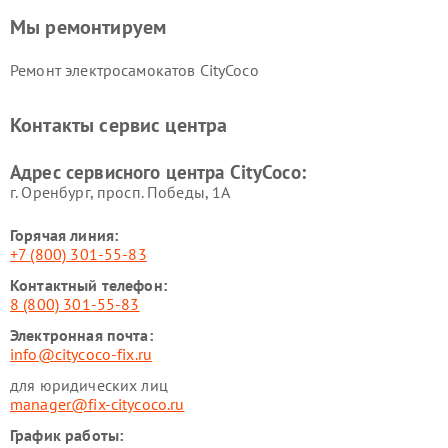
Мы ремонтируем
Ремонт электросамокатов CityCoco
Контакты сервис центра
Адрес сервисного центра CityCoco:
г. Оренбург, просп. Победы, 1А
Горячая линия:
+7 (800) 301-55-83
Контактный телефон:
8 (800) 301-55-83
Электронная почта:
info@citycoco-fix.ru
для юридических лиц
manager@fix-citycoco.ru
График работы: