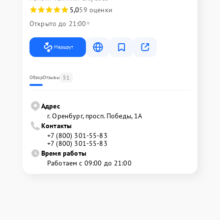
5,0
59 оценки
Открыто до 21:00
Маршрут
51
Обзор
Отзывы
Адрес
г. Оренбург, просп. Победы, 1А
Контакты
+7 (800) 301-55-83
+7 (800) 301-55-83
Время работы
Работаем с 09:00 до 21:00