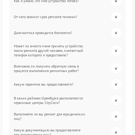
Как я узнаю, что мое устройство готово?
От чего зависит срок ремонта техники?
Диагностика проводится бесплатно?
Может ли вместо меня принять устройство
после ремонта другой человек, контактный
телефон которого я предоставлю?
Возможно ли получать обратную связь в
процессе выполнения ремонтных работ?
Какую гарантию вы предоставляете?
В каких районах Оренбурга располагаются
сервисные центры CityCoco?
Выполняете ли вы ремонт для юридических
лиц?
Какую документацию вы предоставляете
для юридических лиц?