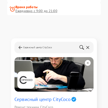
Время работы
Ежедневно с 9:00 до 21:00
Сервисный центр CityCoco
Сервисный центр CityCoco
Ремонт техники CityCoco