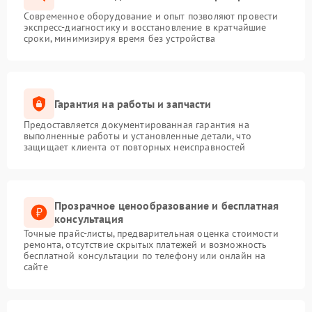
Современное оборудование и опыт позволяют провести
экспресс-диагностику и восстановление в кратчайшие
сроки, минимизируя время без устройства
Гарантия на работы и запчасти
Предоставляется документированная гарантия на
выполненные работы и установленные детали, что
защищает клиента от повторных неисправностей
Прозрачное ценообразование и бесплатная
консультация
Точные прайс-листы, предварительная оценка стоимости
ремонта, отсутствие скрытых платежей и возможность
бесплатной консультации по телефону или онлайн на
сайте