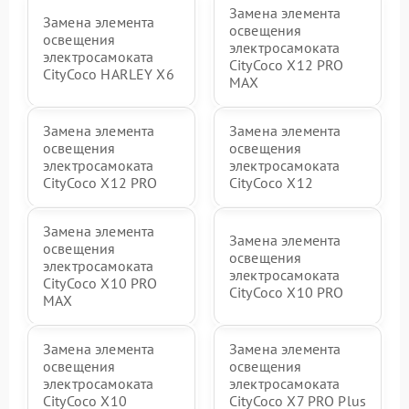
Замена элемента
Замена элемента
освещения
освещения
электросамоката
электросамоката
CityCoco X12 PRO
CityCoco HARLEY X6
MAX
Замена элемента
Замена элемента
освещения
освещения
электросамоката
электросамоката
CityCoco X12 PRO
CityCoco X12
Замена элемента
Замена элемента
освещения
освещения
электросамоката
электросамоката
CityCoco X10 PRO
CityCoco X10 PRO
MAX
Замена элемента
Замена элемента
освещения
освещения
электросамоката
электросамоката
CityCoco X10
CityCoco X7 PRO Plus