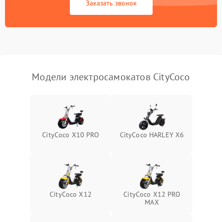
Заказать звонок
Модели электросамокатов CityCoco
CityCoco X10 PRO
CityCoco HARLEY X6
CityCoco X12
CityCoco X12 PRO
MAX