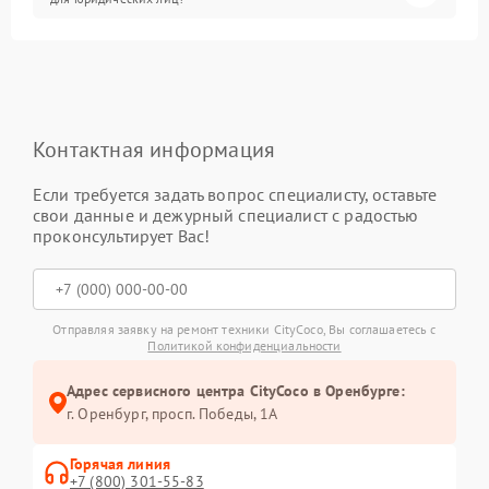
Контактная информация
Если требуется задать вопрос специалисту, оставьте
свои данные и дежурный специалист с радостью
проконсультирует Вас!
Отправляя заявку на ремонт техники CityCoco, Вы соглашаетесь с
Политикой конфиденциальности
Адрес сервисного центра CityCoco в Оренбурге:
г. Оренбург, просп. Победы, 1А
Горячая линия
+7 (800) 301-55-83