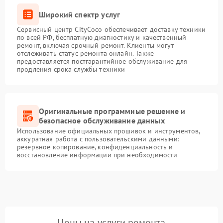
Широкий спектр услуг
Сервисный центр CityCoco обеспечивает доставку техники
по всей РФ, бесплатную диагностику и качественный
ремонт, включая срочный ремонт. Клиенты могут
отслеживать статус ремонта онлайн. Также
предоставляется постгарантийное обслуживание для
продления срока службы техники
Оригинальные программные решение и
безопасное обслуживание данных
Использование официальных прошивок и инструментов,
аккуратная работа с пользовательскими данными:
резервное копирование, конфиденциальность и
восстановление информации при необходимости
Цены на услуги ремонта