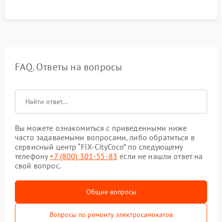
FAQ. Ответы на вопросы
Вы можете ознакомиться с приведенными ниже
часто задаваемыми вопросами, либо обратиться в
сервисный центр “FIX-CityCoco” по следующему
телефону
+7 (800) 301-55-83
если не нашли ответ на
свой вопрос.
Общие вопросы
Вопросы по ремонту электросамокатов