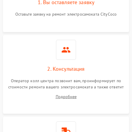
1. Вы оставляете заявку
Оставьте заявку на ремонт электросамоката CityCoco
2. Консультация
Оператор колл центра позвонит вам, проинформирует по
стоимости ремонта вашего электросамоката а также ответит
на все ваши вопросы.
Подробнее