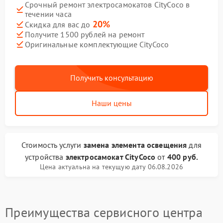
Срочный ремонт электросамокатов CityCoco в
течении часа
20%
Скидка для вас до
Получите 1500 рублей на ремонт
Оригинальные комплектующие CityCoco
Получить консультацию
Наши цены
Стоимость услуги
замена элемента освещения
для
устройства
электросамокат CityCoco
от
400 руб.
Цена актуальна на текущую дату 06.08.2026
Преимущества сервисного центра