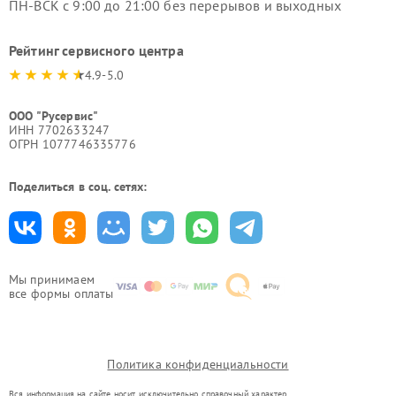
ПН-ВСК с 9:00 до 21:00 без перерывов и выходных
Рейтинг сервисного центра
4.9-5.0
ООО "Русервис"
ИНН 7702633247
ОГРН 1077746335776
Поделиться в соц. сетях:
Мы принимаем
все формы оплаты
Политика конфиденциальности
Вся информация на сайте носит исключительно справочный характер.