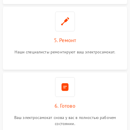
5. Ремонт
Наши специалисты ремонтируют ваш электросамокат.
6. Готово
Ваш электросамокат снова у вас в полностью рабочем
состоянии.