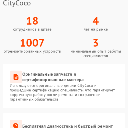
CityCoco
18
4
сотрудников в штате
лет на рынке
1007
3
отремонтированных устройств
минимальный опыт работы
специалистов
Оригинальные запчасти и
сертифицированные мастера
Используются оригинальные детали CityCoco и
прошедшие сертификацию специалисты, что гарантирует
корректную работу после ремонта и сохранение
гарантийных обязательств
Бесплатная диагностика и быстрый ремонт