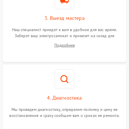
3. Выезд мастера
Наш специалист приедет к вам в удобное для вас время.
Заберет ваш электросамокат и привезет на склад для
диагностики.
Подробнее
4. Диагностика
Мы проведем диагностику, определим поломку и цену ее
восстановления и сразу сообщим вам о сроках ее ремонта.