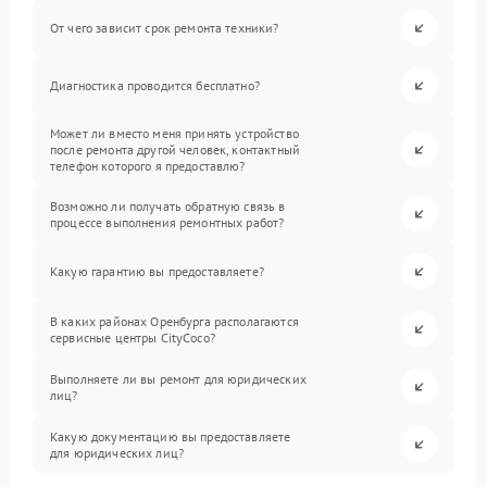
От чего зависит срок ремонта техники?
Диагностика проводится бесплатно?
Может ли вместо меня принять устройство
после ремонта другой человек, контактный
телефон которого я предоставлю?
Возможно ли получать обратную связь в
процессе выполнения ремонтных работ?
Какую гарантию вы предоставляете?
В каких районах Оренбурга располагаются
сервисные центры CityCoco?
Выполняете ли вы ремонт для юридических
лиц?
Какую документацию вы предоставляете
для юридических лиц?