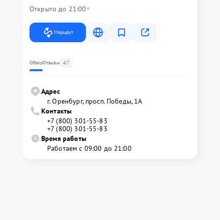
Открыто до 21:00
Маршрут
47
Обзор
Отзывы
Адрес
г. Оренбург, просп. Победы, 1А
Контакты
+7 (800) 301-55-83
+7 (800) 301-55-83
Время работы
Работаем с 09:00 до 21:00