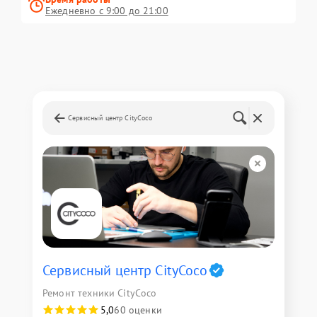
Ежедневно с 9:00 до 21:00
Сервисный центр CityCoco
Сервисный центр CityCoco
Ремонт техники CityCoco
5,0
60 оценки