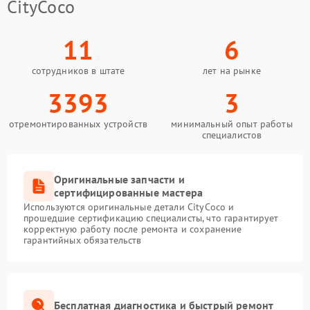
CityCoco
11
6
сотрудников в штате
лет на рынке
3393
3
отремонтированных устройств
минимальный опыт работы
специалистов
Оригинальные запчасти и
сертифицированные мастера
Используются оригинальные детали CityCoco и
прошедшие сертификацию специалисты, что гарантирует
корректную работу после ремонта и сохранение
гарантийных обязательств
Бесплатная диагностика и быстрый ремонт