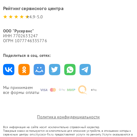
Рейтинг сервисного центра
4.9-5.0
ООО "Русервис"
ИНН 7702633247
ОГРН 1077746335776
Поделиться в соц. сетях:
Мы принимаем
все формы оплаты
Политика конфиденциальности
Вся информация на сайте носит исключительно справочный характер.
Товарные знаки используются исключительно для описания устройств, в отношении которых
сервисные центры orn.citycoco-fix.ru предоставляют услуги по ремонту. Услуги оказываются в