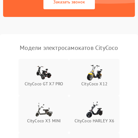
Заказать звонок
Модели электросамокатов CityCoco
CityCoco GT X7 PRO
CityCoco X12
CityCoco X3 MINI
CityCoco HARLEY X6