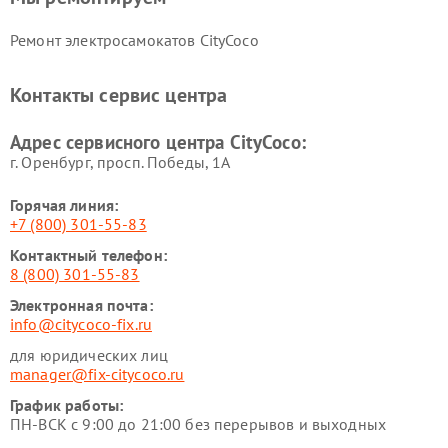
Ремонт электросамокатов CityCoco
Контакты сервис центра
Адрес сервисного центра CityCoco:
г. Оренбург, просп. Победы, 1А
Горячая линия:
+7 (800) 301-55-83
Контактный телефон:
8 (800) 301-55-83
Электронная почта:
info@citycoco-fix.ru
для юридических лиц
manager@fix-citycoco.ru
График работы:
ПН-ВСК с 9:00 до 21:00 без перерывов и выходных