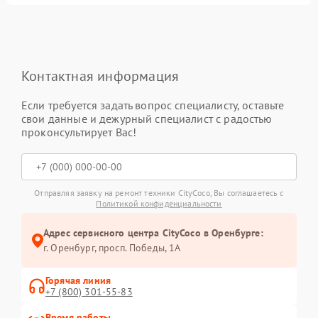
Контактная информация
Если требуется задать вопрос специалисту, оставьте
свои данные и дежурный специалист с радостью
проконсультирует Вас!
Отправляя заявку на ремонт техники CityCoco, Вы соглашаетесь с
Политикой конфиденциальности
Адрес сервисного центра CityCoco в Оренбурге:
г. Оренбург, просп. Победы, 1А
Горячая линия
+7 (800) 301-55-83
Время работы