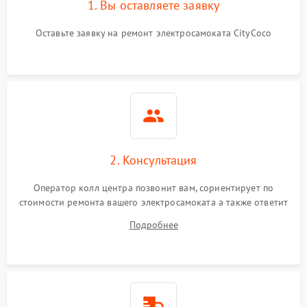
1. Вы оставляете заявку
Оставьте заявку на ремонт электросамоката CityCoco
2. Консультация
Оператор колл центра позвонит вам, сориентирует по
стоимости ремонта вашего электросамоката а также ответит
на все ваши вопросы.
Подробнее