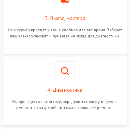
3. Выезд мастера
Наш курьер приедет к вам в удобное для вас время. Заберет
ваш электросамокат и привезет на склад для диагностики.
4. Диагностика
Мы проведем диагностику, определим поломку и цену ее
ремонта и сразу сообщим вам о сроках ее ремонта.