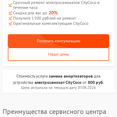
Срочный ремонт электросамокатов CityCoco в
течении часа
20%
Скидка для вас до
Получите 1500 рублей на ремонт
Оригинальные комплектующие CityCoco
Получить консультацию
Наши цены
Стоимость услуги
замена амортизаторов
для
устройства
электросамокат CityCoco
от
800 руб.
Цена актуальна на текущую дату 07.08.2026
Преимущества сервисного центра