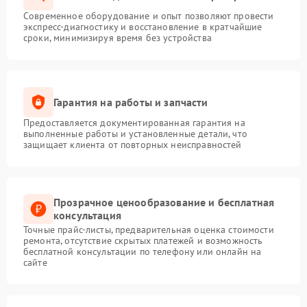
Современное оборудование и опыт позволяют провести
экспресс-диагностику и восстановление в кратчайшие
сроки, минимизируя время без устройства
Гарантия на работы и запчасти
Предоставляется документированная гарантия на
выполненные работы и установленные детали, что
защищает клиента от повторных неисправностей
Прозрачное ценообразование и бесплатная
консультация
Точные прайс-листы, предварительная оценка стоимости
ремонта, отсутствие скрытых платежей и возможность
бесплатной консультации по телефону или онлайн на
сайте