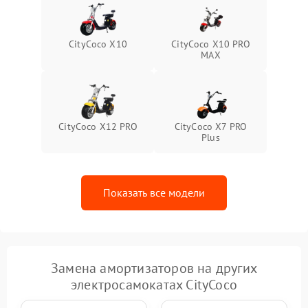
CityCoco X10
CityCoco X10 PRO
MAX
CityCoco X12 PRO
CityCoco X7 PRO
Plus
Показать все модели
Замена амортизаторов на других
электросамокатах CityCoco