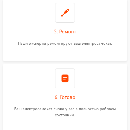
5. Ремонт
Наши эксперты ремонтируют ваш электросамокат.
6. Готово
Ваш электросамокат снова у вас в полностью рабочем
состоянии.