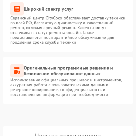
Широкий спектр услуг
Сервисный центр CityCoco обеспечивает доставку техники
по всей РФ, бесплатную диагностику и качественный
ремонт, включая срочный ремонт. Клиенты могут
отслеживать статус ремонта онлайн. Также
предоставляется постгарантийное обслуживание для
продления срока службы техники
Оригинальные программные решение и
безопасное обслуживание данных
Использование официальных прошивок и инструментов,
аккуратная работа с пользовательскими данными:
резервное копирование, конфиденциальность и
восстановление информации при необходимости
Цены на услуги ремонта