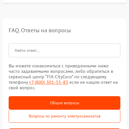
FAQ. Ответы на вопросы
Вы можете ознакомиться с приведенными ниже
часто задаваемыми вопросами, либо обратиться в
сервисный центр “FIX-CityCoco” по следующему
телефону
+7 (800) 301-55-83
если не нашли ответ на
свой вопрос.
Общие вопросы
Вопросы по ремонту электросамокатов