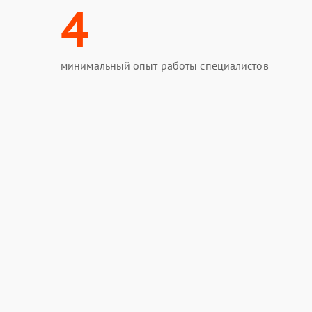
4
минимальный опыт работы специалистов