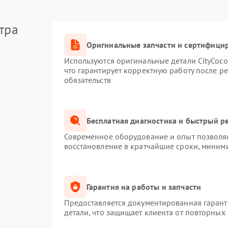
тра
Оригинальные запчасти и сертифици
Используются оригинальные детали CityCoc
что гарантирует корректную работу после р
обязательств
Бесплатная диагностика и быстрый р
Современное оборудование и опыт позволяю
восстановление в кратчайшие сроки, миними
Гарантия на работы и запчасти
Предоставляется документированная гаран
детали, что защищает клиента от повторных