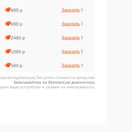
Заказать
480 р
Заказать
880 р
Заказать
2480 р
Заказать
1080 р
Заказать
380 р
 ориентировочные, без учета стоимости запчастей.
Записывайтесь на бесплатную диагностику.
рим ваше устройство и укажем на неисправность.