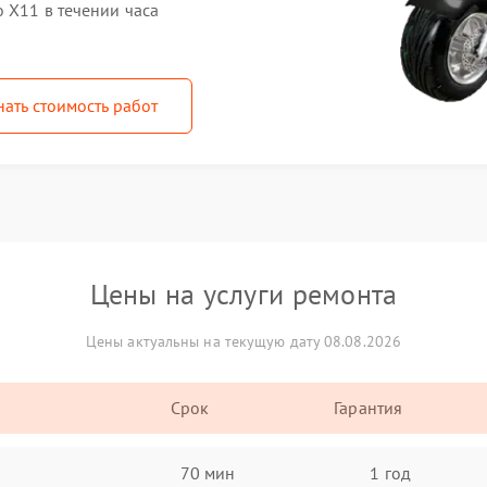
 X11 в течении часа
нать стоимость работ
Цены на услуги ремонта
Цены актуальны на текущую дату 08.08.2026
Срок
Гарантия
70 мин
1 год