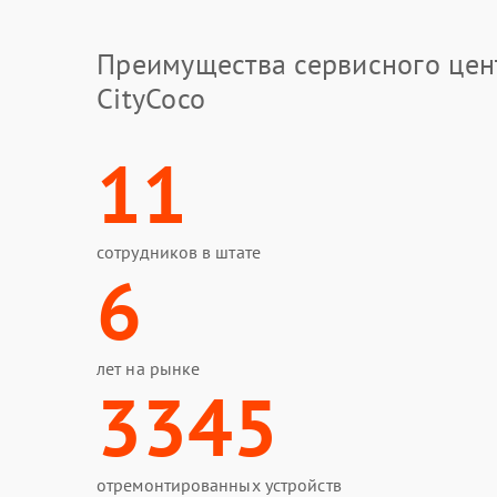
Преимущества сервисного цен
CityCoco
11
сотрудников в штате
6
лет на рынке
3345
отремонтированных устройств