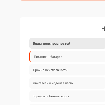
Н
Виды неисправностей
Питание и батарея
Прочие неисправности
Двигатель и ходовая часть
Тормоза и безопасность