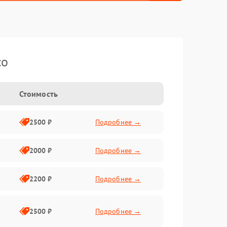
co
Стоимость
2500 ₽
Подробнее →
2000 ₽
Подробнее →
2200 ₽
Подробнее →
2500 ₽
Подробнее →