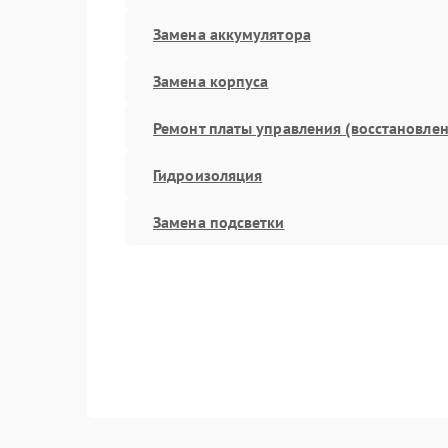
Замена аккумулятора
Замена корпуса
Ремонт платы управления (восстановлен
Гидроизоляция
Замена подсветки