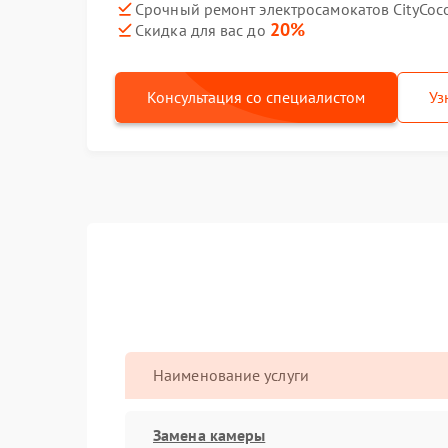
Срочный ремонт электросамокатов CityCoco
20%
Скидка для вас до
Консультация со специалистом
Уз
Наименование услуги
Замена камеры