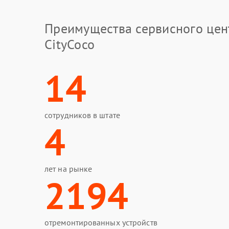
Преимущества сервисного цен
CityCoco
14
сотрудников в штате
4
лет на рынке
2194
отремонтированных устройств