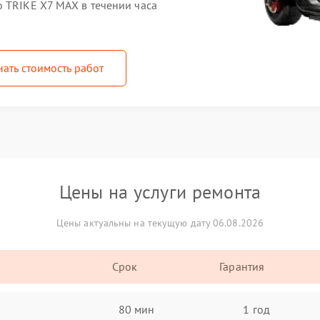
o TRIKE X7 MAX в течении часа
нать стоимость работ
Цены на услуги ремонта
Цены актуальны на текущую дату 06.08.2026
Срок
Гарантия
80 мин
1 год