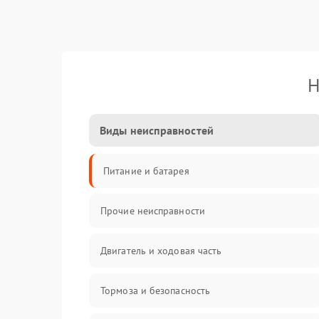
Н
Виды неисправностей
Питание и батарея
Прочие неисправности
Двигатель и ходовая часть
Тормоза и безопасность