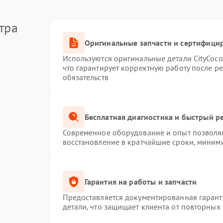
тра
Оригинальные запчасти и сертифици
Используются оригинальные детали CityCoc
что гарантирует корректную работу после р
обязательств
Бесплатная диагностика и быстрый р
Современное оборудование и опыт позволяю
восстановление в кратчайшие сроки, миними
Гарантия на работы и запчасти
Предоставляется документированная гаран
детали, что защищает клиента от повторных