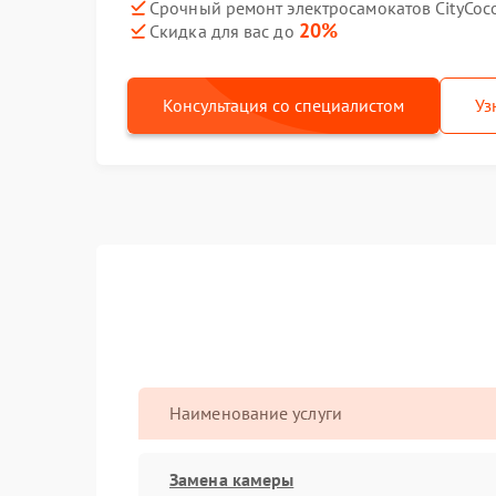
Срочный ремонт электросамокатов CityCoc
20%
Скидка для вас до
Консультация со специалистом
Уз
Наименование услуги
Замена камеры