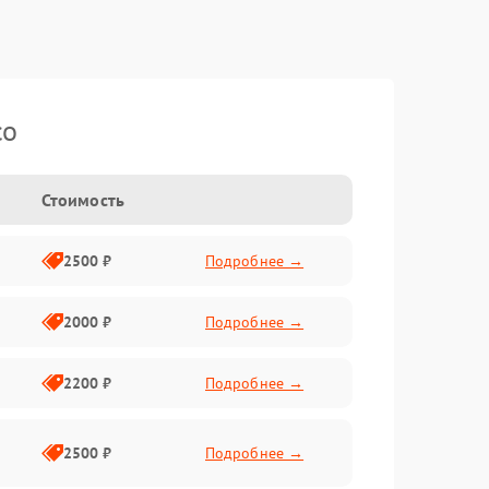
co
Стоимость
2500 ₽
Подробнее →
2000 ₽
Подробнее →
2200 ₽
Подробнее →
2500 ₽
Подробнее →