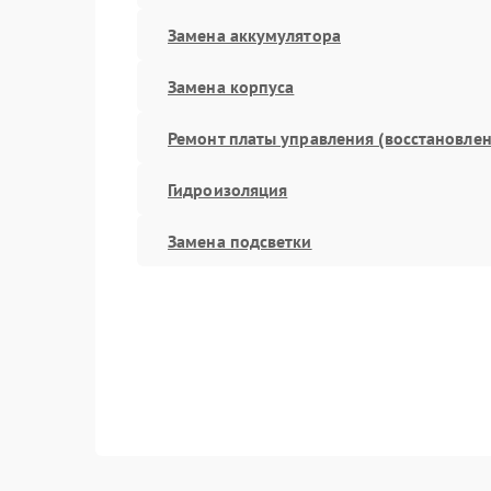
Замена аккумулятора
Замена корпуса
Ремонт платы управления (восстановлен
Гидроизоляция
Замена подсветки