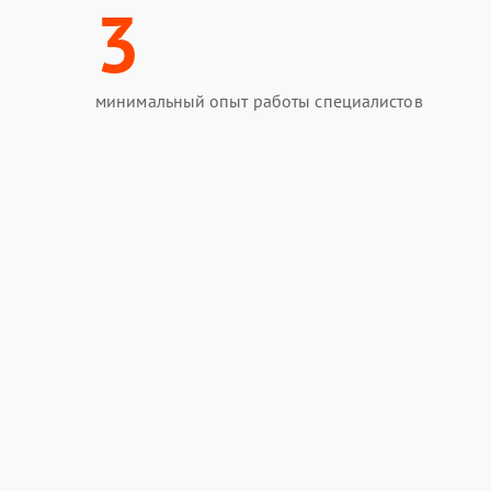
3
минимальный опыт работы специалистов