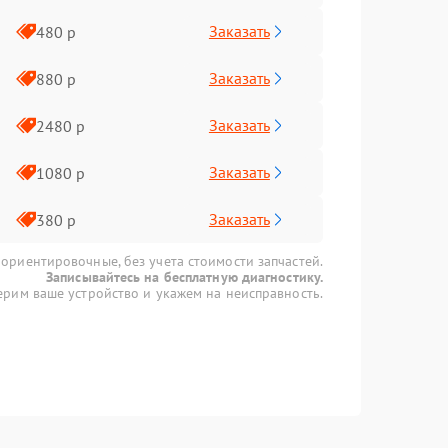
Заказать
480 р
Заказать
880 р
Заказать
2480 р
Заказать
1080 р
Заказать
380 р
 ориентировочные, без учета стоимости запчастей.
Записывайтесь на бесплатную диагностику.
рим ваше устройство и укажем на неисправность.