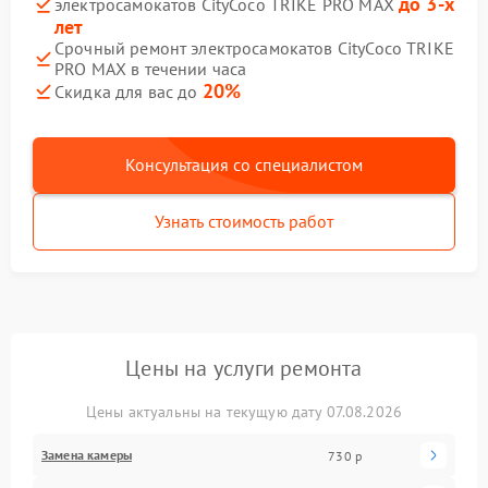
до 3-х
электросамокатов CityCoco TRIKE PRO MAX
лет
Срочный ремонт электросамокатов CityCoco TRIKE
PRO MAX в течении часа
20%
Скидка для вас до
Консультация со специалистом
Узнать стоимость работ
Цены на услуги ремонта
Цены актуальны на текущую дату 07.08.2026
Замена камеры
730 р