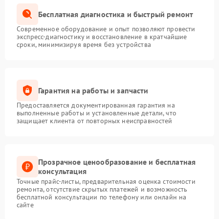
Бесплатная диагностика и быстрый ремонт
Современное оборудование и опыт позволяют провести
экспресс-диагностику и восстановление в кратчайшие
сроки, минимизируя время без устройства
Гарантия на работы и запчасти
Предоставляется документированная гарантия на
выполненные работы и установленные детали, что
защищает клиента от повторных неисправностей
Прозрачное ценообразование и бесплатная
консультация
Точные прайс-листы, предварительная оценка стоимости
ремонта, отсутствие скрытых платежей и возможность
бесплатной консультации по телефону или онлайн на
сайте