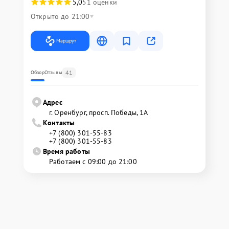
5,0
51 оценки
Открыто до 21:00
Маршрут
41
Обзор
Отзывы
Адрес
г. Оренбург, просп. Победы, 1А
Контакты
+7 (800) 301-55-83
+7 (800) 301-55-83
Время работы
Работаем с 09:00 до 21:00