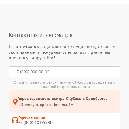
Контактная информация
Если требуется задать вопрос специалисту, оставьте
свои данные и дежурный специалист с радостью
проконсультирует Вас!
Отправляя заявку на ремонт техники CityCoco, Вы соглашаетесь с
Политикой конфиденциальности
Адрес сервисного центра CityCoco в Оренбурге:
г. Оренбург, просп. Победы, 1А
Горячая линия
+7 (800) 301-55-83