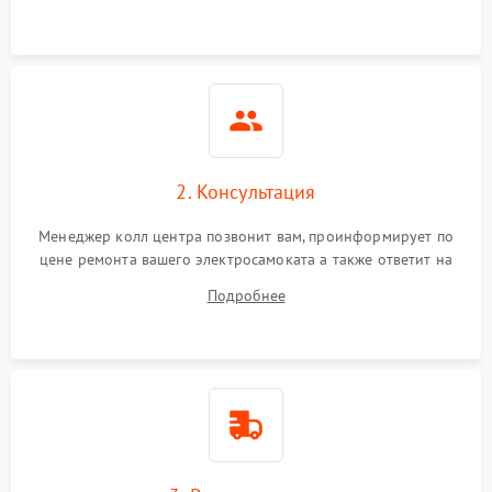
2. Консультация
Менеджер колл центра позвонит вам, проинформирует по
цене ремонта вашего электросамоката а также ответит на
все ваши вопросы.
Подробнее