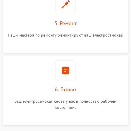
5. Ремонт
Наши мастера по ремонту ремонтируют ваш электросамокат.
6. Готово
Ваш электросамокат снова у вас в полностью рабочем
состоянии.