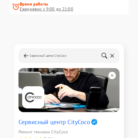
Время работы
Ежедневно с 9:00 до 21:00
Сервисный центр CityCoco
Сервисный центр CityCoco
Ремонт техники CityCoco