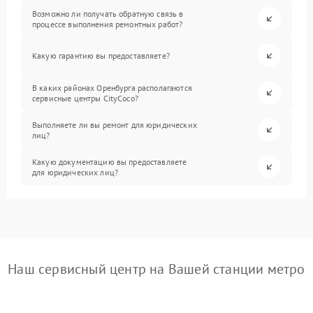
Возможно ли получать обратную связь в
процессе выполнения ремонтных работ?
Какую гарантию вы предоставляете?
В каких районах Оренбурга располагаются
сервисные центры CityCoco?
Выполняете ли вы ремонт для юридических
лиц?
Какую документацию вы предоставляете
для юридических лиц?
Наш сервисный центр на Вашей станции метро