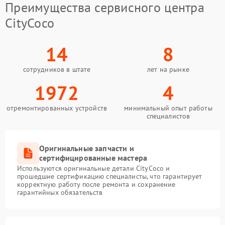
Преимущества сервисного центра
CityCoco
14
8
сотрудников в штате
лет на рынке
1972
4
отремонтированных устройств
минимальный опыт работы
специалистов
Оригинальные запчасти и
сертифицированные мастера
Используются оригинальные детали CityCoco и
прошедшие сертификацию специалисты, что гарантирует
корректную работу после ремонта и сохранение
гарантийных обязательств