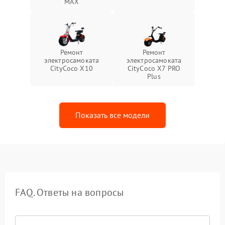
MAX
Ремонт
Ремонт
электросамоката
электросамоката
CityCoco X10
CityCoco X7 PRO
Plus
Показать все модели
FAQ. Ответы на вопросы