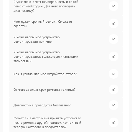
Я уже знаю в чем неисправность и какой
ремонт необходим. Для чего проводить
диагностику?
Мне нужен срочный ремонт. Сможете
сделать?
Я хочу, чтобы мое устройство
ремонтировали при мне.
Я хочу, чтобы мое устройство
ремонтировалось только оригинальными
запчастями.
Как я узнаю, что мое устройство готово?
От чего зависит срок ремонта техники?
Диагностика проводится бесплатно?
Может ли вместо меня принять устройство
после ремонта другой человек, контактный
телефон которого я предоставлю?