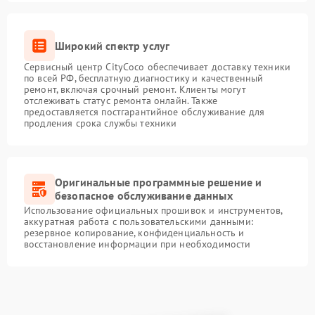
Широкий спектр услуг
Сервисный центр CityCoco обеспечивает доставку техники
по всей РФ, бесплатную диагностику и качественный
ремонт, включая срочный ремонт. Клиенты могут
отслеживать статус ремонта онлайн. Также
предоставляется постгарантийное обслуживание для
продления срока службы техники
Оригинальные программные решение и
безопасное обслуживание данных
Использование официальных прошивок и инструментов,
аккуратная работа с пользовательскими данными:
резервное копирование, конфиденциальность и
восстановление информации при необходимости