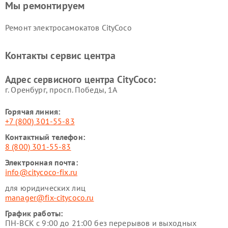
Мы ремонтируем
Ремонт электросамокатов CityCoco
Контакты сервис центра
Адрес сервисного центра CityCoco:
г. Оренбург, просп. Победы, 1А
Горячая линия:
+7 (800) 301-55-83
Контактный телефон:
8 (800) 301-55-83
Электронная почта:
info@citycoco-fix.ru
для юридических лиц
manager@fix-citycoco.ru
График работы:
ПН-ВСК с 9:00 до 21:00 без перерывов и выходных