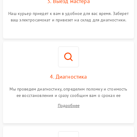
3. Выезд мастера
Наш курьер приедет к вам в удобное для вас время. Заберет
ваш электросамокат и привезет на склад для диагностики.
4. Диагностика
Мы проведем диагностику, определим поломку и стоимость
ее восстановления и сразу сообщим вам о сроках ее
ремонта.
Подробнее