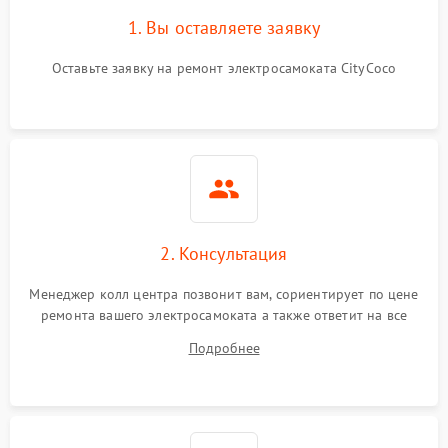
1. Вы оставляете заявку
Оставьте заявку на ремонт электросамоката CityCoco
2. Консультация
Менеджер колл центра позвонит вам, сориентирует по цене
ремонта вашего электросамоката а также ответит на все
ваши вопросы.
Подробнее