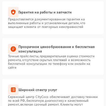
Гарантия на работы и запчасти
Предоставляется документированная гарантия на
выполненные работы и установленные детали, что
защищает клиента от повторных неисправностей
Прозрачное ценообразование и бесплатная
консультация
Точные прайс-листы, предварительная оценка стоимости
ремонта, отсутствие скрытых платежей и возможность
бесплатной консультации по телефону или онлайн на
сайте
Широкий спектр услуг
Сервисный центр CityCoco обеспечивает доставку техники
по всей РФ, бесплатную диагностику и качественный
ремонт, включая срочный ремонт. Клиенты могут