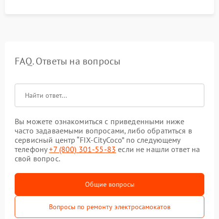
FAQ. Ответы на вопросы
Вы можете ознакомиться с приведенными ниже
часто задаваемыми вопросами, либо обратиться в
сервисный центр “FIX-CityCoco” по следующему
телефону
+7 (800) 301-55-83
если не нашли ответ на
свой вопрос.
Общие вопросы
Вопросы по ремонту электросамокатов