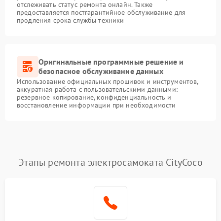
отслеживать статус ремонта онлайн. Также
предоставляется постгарантийное обслуживание для
продления срока службы техники
Оригинальные программные решение и
безопасное обслуживание данных
Использование официальных прошивок и инструментов,
аккуратная работа с пользовательскими данными:
резервное копирование, конфиденциальность и
восстановление информации при необходимости
Этапы ремонта электросамоката CityCoco