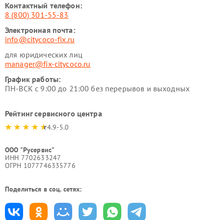
Контактный телефон:
8 (800) 301-55-83
Электронная почта:
info@citycoco-fix.ru
для юридических лиц
manager@fix-citycoco.ru
График работы:
ПН-ВСК с 9:00 до 21:00 без перерывов и выходных
Рейтинг сервисного центра
4.9-5.0
ООО "Русервис"
ИНН 7702633247
ОГРН 1077746335776
Поделиться в соц. сетях: