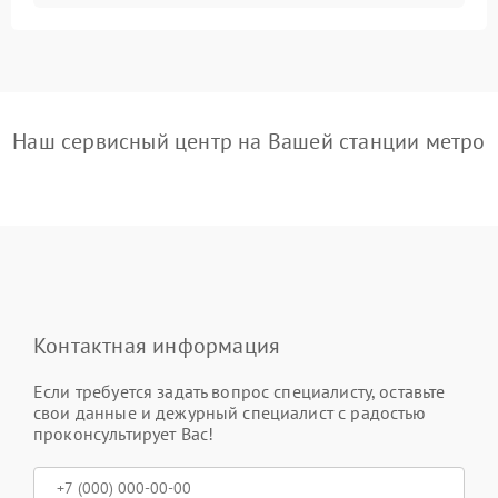
Наш сервисный центр на Вашей станции метро
Контактная информация
Если требуется задать вопрос специалисту, оставьте
свои данные и дежурный специалист с радостью
проконсультирует Вас!