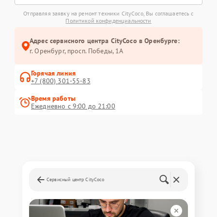
Отправляя заявку на ремонт техники CityCoco, Вы соглашаетесь с
Политикой конфиденциальности
Адрес сервисного центра CityCoco в Оренбурге:
г. Оренбург, просп. Победы, 1А
Горячая линия
+7 (800) 301-55-83
Время работы
Ежедневно с 9:00 до 21:00
Сервисный центр CityCoco