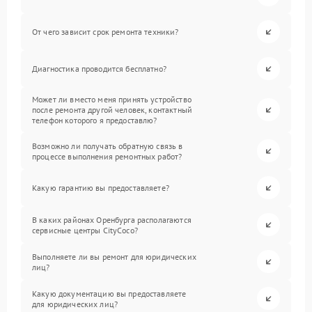
От чего зависит срок ремонта техники?
Диагностика проводится бесплатно?
Может ли вместо меня принять устройство
после ремонта другой человек, контактный
телефон которого я предоставлю?
Возможно ли получать обратную связь в
процессе выполнения ремонтных работ?
Какую гарантию вы предоставляете?
В каких районах Оренбурга располагаются
сервисные центры CityCoco?
Выполняете ли вы ремонт для юридических
лиц?
Какую документацию вы предоставляете
для юридических лиц?