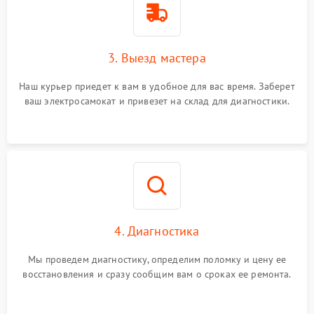
3. Выезд мастера
Наш курьер приедет к вам в удобное для вас время. Заберет
ваш электросамокат и привезет на склад для диагностики.
4. Диагностика
Мы проведем диагностику, определим поломку и цену ее
восстановления и сразу сообщим вам о сроках ее ремонта.