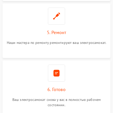
5. Ремонт
Наши мастера по ремонту ремонтируют ваш электросамокат.
6. Готово
Ваш электросамокат снова у вас в полностью рабочем
состоянии.