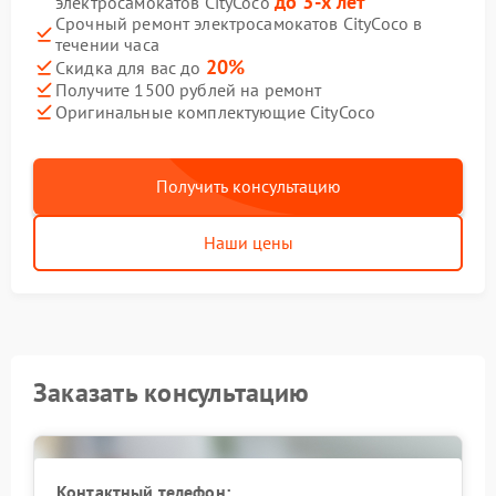
до 3-х лет
электросамокатов CityCoco
Срочный ремонт электросамокатов CityCoco в
течении часа
20%
Скидка для вас до
Получите 1500 рублей на ремонт
Оригинальные комплектующие CityCoco
Получить консультацию
Наши цены
Заказать консультацию
Контактный телефон: