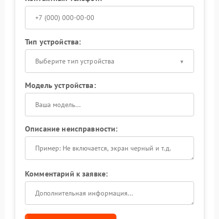
Тип устройства:
Выберите тип устройства
Модель устройства:
Описание неисправности:
Комментарий к заявке: