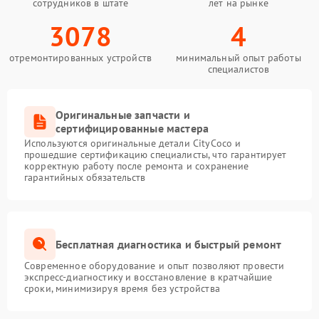
сотрудников в штате
лет на рынке
3078
4
отремонтированных устройств
минимальный опыт работы
специалистов
Оригинальные запчасти и
сертифицированные мастера
Используются оригинальные детали CityCoco и
прошедшие сертификацию специалисты, что гарантирует
корректную работу после ремонта и сохранение
гарантийных обязательств
Бесплатная диагностика и быстрый ремонт
Современное оборудование и опыт позволяют провести
экспресс-диагностику и восстановление в кратчайшие
сроки, минимизируя время без устройства