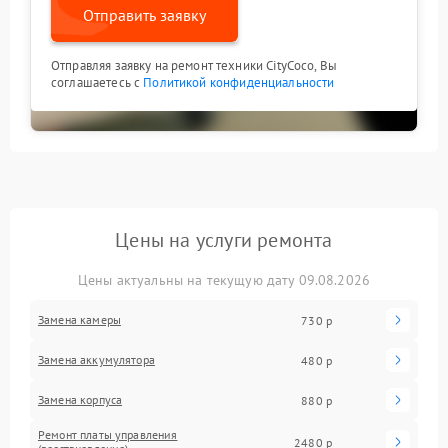
Отправить заявку
Отправляя заявку на ремонт техники CityCoco, Вы
соглашаетесь с
Политикой конфиденциальности
Цены на услуги ремонта
Цены актуальны на текущую дату 09.08.2026
Замена камеры
730 р
Замена аккумулятора
480 р
Замена корпуса
880 р
Ремонт платы управления
2480 р