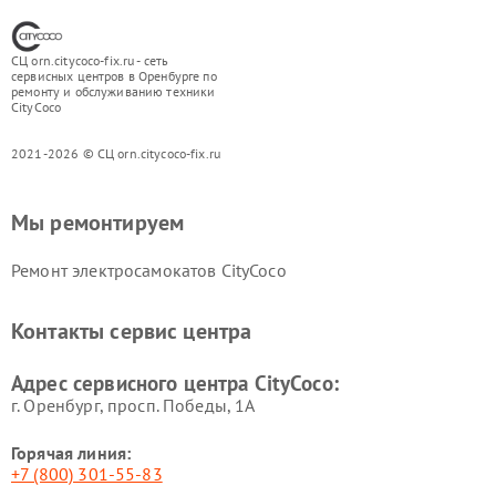
СЦ orn.citycoco-fix.ru - сеть
сервисных центров в Оренбурге по
ремонту и обслуживанию техники
CityCoco
2021-2026 © СЦ orn.citycoco-fix.ru
Мы ремонтируем
Ремонт электросамокатов CityCoco
Контакты сервис центра
Адрес сервисного центра CityCoco:
г. Оренбург, просп. Победы, 1А
Горячая линия:
+7 (800) 301-55-83