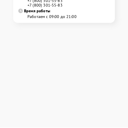
+7 (800) 301-55-83
+7 (800) 301-55-83
Время работы
Работаем с 09:00 до 21:00