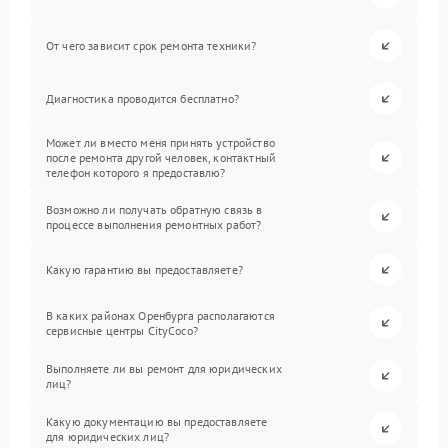
От чего зависит срок ремонта техники?
Диагностика проводится бесплатно?
Может ли вместо меня принять устройство
после ремонта другой человек, контактный
телефон которого я предоставлю?
Возможно ли получать обратную связь в
процессе выполнения ремонтных работ?
Какую гарантию вы предоставляете?
В каких районах Оренбурга располагаются
сервисные центры CityCoco?
Выполняете ли вы ремонт для юридических
лиц?
Какую документацию вы предоставляете
для юридических лиц?