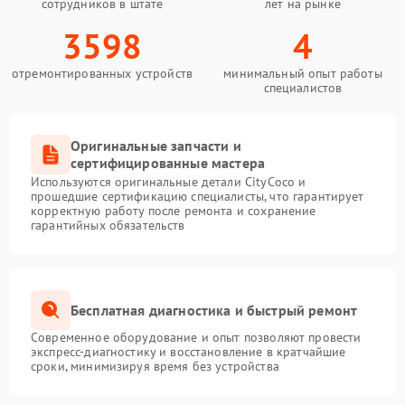
сотрудников в штате
лет на рынке
3598
4
отремонтированных устройств
минимальный опыт работы
специалистов
Оригинальные запчасти и
сертифицированные мастера
Используются оригинальные детали CityCoco и
прошедшие сертификацию специалисты, что гарантирует
корректную работу после ремонта и сохранение
гарантийных обязательств
Бесплатная диагностика и быстрый ремонт
Современное оборудование и опыт позволяют провести
экспресс-диагностику и восстановление в кратчайшие
сроки, минимизируя время без устройства