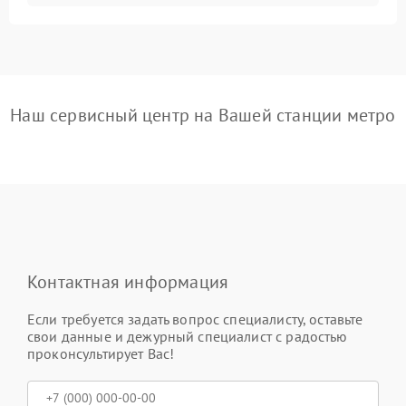
Наш сервисный центр на Вашей станции метро
Контактная информация
Если требуется задать вопрос специалисту, оставьте
свои данные и дежурный специалист с радостью
проконсультирует Вас!