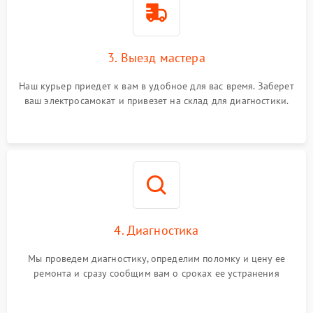
3. Выезд мастера
Наш курьер приедет к вам в удобное для вас время. Заберет
ваш электросамокат и привезет на склад для диагностики.
4. Диагностика
Мы проведем диагностику, определим поломку и цену ее
ремонта и сразу сообщим вам о сроках ее устранения