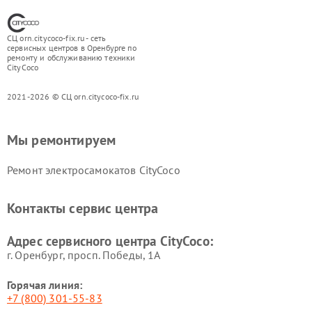
СЦ orn.citycoco-fix.ru - сеть
сервисных центров в Оренбурге по
ремонту и обслуживанию техники
CityCoco
2021-2026 © СЦ orn.citycoco-fix.ru
Мы ремонтируем
Ремонт электросамокатов CityCoco
Контакты сервис центра
Адрес сервисного центра CityCoco:
г. Оренбург, просп. Победы, 1А
Горячая линия:
+7 (800) 301-55-83