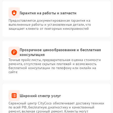
Гарантия на работы и запчасти
Предоставляется документированная гарантия на
выполненные работы и установленные детали, что
защищает клиента от повторных неисправностей
Прозрачное ценообразование и бесплатная
консультация
Точные прайс-листы, предварительная оценка стоимости
ремонта, отсутствие скрытых платежей и возможность
бесплатной консультации по телефону или онлайн на
сайте
Широкий спектр услуг
Сервисный центр CityCoco обеспечивает доставку техники
по всей РФ, бесплатную диагностику и качественный
ремонт, включая срочный ремонт. Клиенты могут