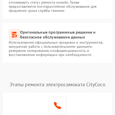
отслеживать статус ремонта онлайн. Также
предоставляется постгарантийное обслуживание для
продления срока службы техники
Оригинальные программные решение и
безопасное обслуживание данных
Использование официальных прошивок и инструментов,
аккуратная работа с пользовательскими данными:
резервное копирование, конфиденциальность и
восстановление информации при необходимости
Этапы ремонта электросамоката CityCoco