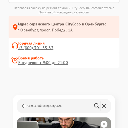
Отправляя заявку на ремонт техники CityCoco, Вы соглашаетесь с
Политикой конфиденциальности
Адрес сервисного центра CityCoco в Оренбурге:
г. Оренбург, просп. Победы, 1А
Горячая линия
+7 (800) 301-55-83
Время работы
Ежедневно с 9:00 до 21:00
Сервисный центр CityCoco