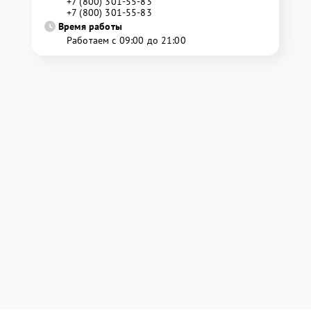
+7 (800) 301-55-83
+7 (800) 301-55-83
Время работы
Работаем с 09:00 до 21:00