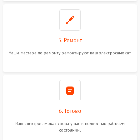
5. Ремонт
Наши мастера по ремонту ремонтируют ваш электросамокат.
6. Готово
Ваш электросамокат снова у вас в полностью рабочем
состоянии.