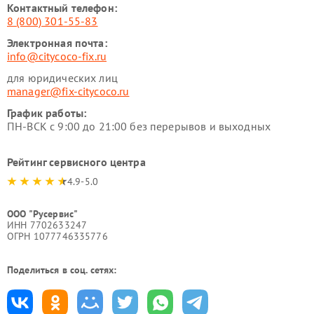
Контактный телефон:
8 (800) 301-55-83
Электронная почта:
info@citycoco-fix.ru
для юридических лиц
manager@fix-citycoco.ru
График работы:
ПН-ВСК с 9:00 до 21:00 без перерывов и выходных
Рейтинг сервисного центра
4.9-5.0
ООО "Русервис"
ИНН 7702633247
ОГРН 1077746335776
Поделиться в соц. сетях: