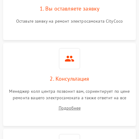
1. Вы оставляете заявку
Оставьте заявку на ремонт электросамоката CityCoco
2. Консультация
Менеджер колл центра позвонит вам, сориентирует по цене
ремонта вашего электросамоката а также ответит на все
ваши вопросы.
Подробнее