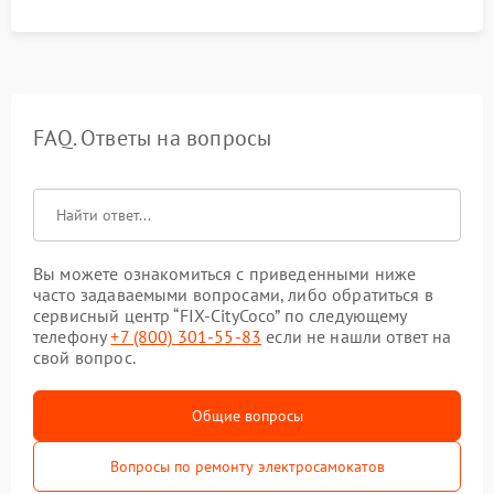
FAQ. Ответы на вопросы
Вы можете ознакомиться с приведенными ниже
часто задаваемыми вопросами, либо обратиться в
сервисный центр “FIX-CityCoco” по следующему
телефону
+7 (800) 301-55-83
если не нашли ответ на
свой вопрос.
Общие вопросы
Вопросы по ремонту электросамокатов