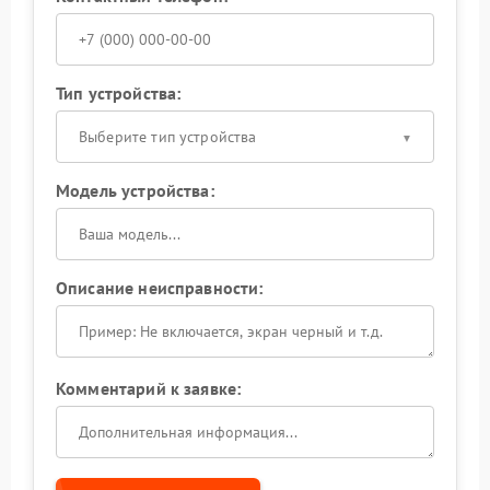
Тип устройства:
Выберите тип устройства
Модель устройства:
Описание неисправности:
Комментарий к заявке: