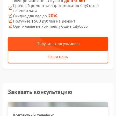
до 3-х лет
электросамокатов CityCoco
Срочный ремонт электросамокатов CityCoco в
течении часа
20%
Скидка для вас до
Получите 1500 рублей на ремонт
Оригинальные комплектующие CityCoco
Получить консультацию
Наши цены
Заказать консультацию
Контактный телефон: