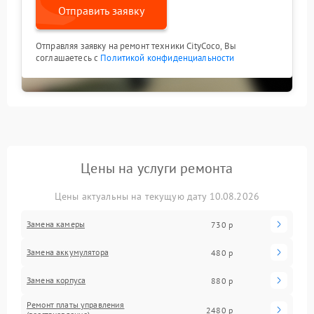
Отправить заявку
Отправляя заявку на ремонт техники CityCoco, Вы
соглашаетесь с
Политикой конфиденциальности
Цены на услуги ремонта
Цены актуальны на текущую дату 10.08.2026
Замена камеры
730 р
Замена аккумулятора
480 р
Замена корпуса
880 р
Ремонт платы управления
2480 р