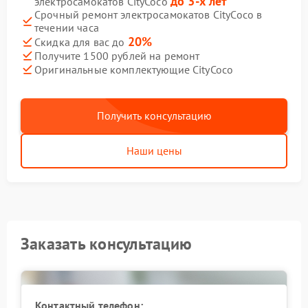
до 3-х лет
электросамокатов CityCoco
Срочный ремонт электросамокатов CityCoco в
течении часа
20%
Скидка для вас до
Получите 1500 рублей на ремонт
Оригинальные комплектующие CityCoco
Получить консультацию
Наши цены
Заказать консультацию
Контактный телефон: