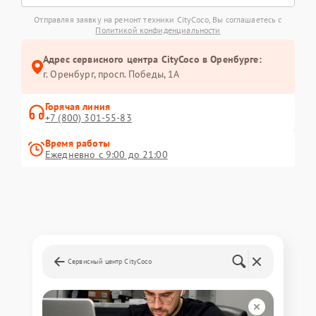
Отправляя заявку на ремонт техники CityCoco, Вы соглашаетесь с
Политикой конфиденциальности
Адрес сервисного центра CityCoco в Оренбурге:
г. Оренбург, просп. Победы, 1А
Горячая линия
+7 (800) 301-55-83
Время работы
Ежедневно с 9:00 до 21:00
Сервисный центр CityCoco