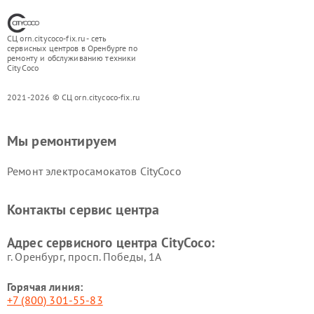
СЦ orn.citycoco-fix.ru - сеть
сервисных центров в Оренбурге по
ремонту и обслуживанию техники
CityCoco
2021-2026 © СЦ orn.citycoco-fix.ru
Мы ремонтируем
Ремонт электросамокатов CityCoco
Контакты сервис центра
Адрес сервисного центра CityCoco:
г. Оренбург, просп. Победы, 1А
Горячая линия:
+7 (800) 301-55-83