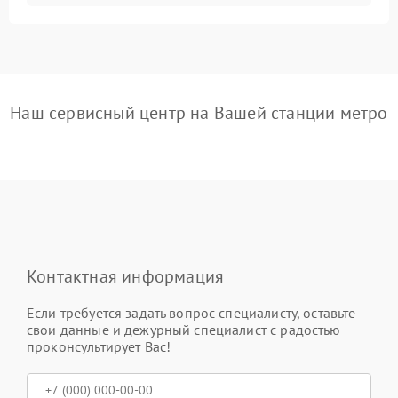
Наш сервисный центр на Вашей станции метро
Контактная информация
Если требуется задать вопрос специалисту, оставьте
свои данные и дежурный специалист с радостью
проконсультирует Вас!