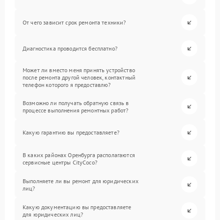
От чего зависит срок ремонта техники?
Диагностика проводится бесплатно?
Может ли вместо меня принять устройство
после ремонта другой человек, контактный
телефон которого я предоставлю?
Возможно ли получать обратную связь в
процессе выполнения ремонтных работ?
Какую гарантию вы предоставляете?
В каких районах Оренбурга располагаются
сервисные центры CityCoco?
Выполняете ли вы ремонт для юридических
лиц?
Какую документацию вы предоставляете
для юридических лиц?