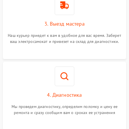
3. Выезд мастера
Наш курьер приедет к вам в удобное для вас время. Заберет
ваш электросамокат и привезет на склад для диагностики.
4. Диагностика
Мы проведем диагностику, определим поломку и цену ее
ремонта и сразу сообщим вам о сроках ее устранения