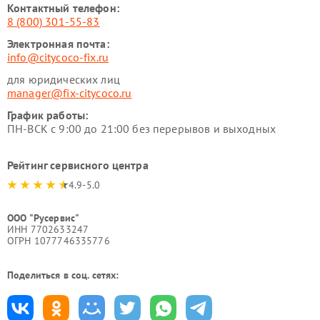
Контактный телефон:
8 (800) 301-55-83
Электронная почта:
info@citycoco-fix.ru
для юридических лиц
manager@fix-citycoco.ru
График работы:
ПН-ВСК с 9:00 до 21:00 без перерывов и выходных
Рейтинг сервисного центра
4.9-5.0
ООО "Русервис"
ИНН 7702633247
ОГРН 1077746335776
Поделиться в соц. сетях: