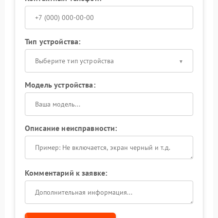
Тип устройства:
Выберите тип устройства
Модель устройства:
Описание неисправности:
Комментарий к заявке: