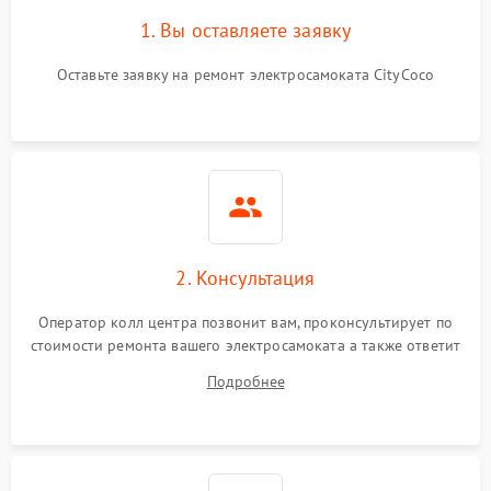
1. Вы оставляете заявку
Оставьте заявку на ремонт электросамоката CityCoco
2. Консультация
Оператор колл центра позвонит вам, проконсультирует по
стоимости ремонта вашего электросамоката а также ответит
на все ваши вопросы.
Подробнее