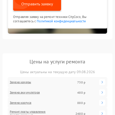
Отправить заявку
Отправляя заявку на ремонт техники CityCoco, Вы
соглашаетесь с
Политикой конфиденциальности
Цены на услуги ремонта
Цены актуальны на текущую дату 09.08.2026
Замена камеры
730 р
Замена аккумулятора
480 р
Замена корпуса
880 р
Ремонт платы управления
2480 р