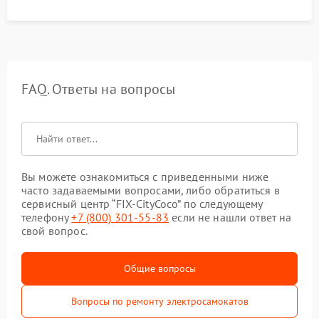
FAQ. Ответы на вопросы
Вы можете ознакомиться с приведенными ниже
часто задаваемыми вопросами, либо обратиться в
сервисный центр “FIX-CityCoco” по следующему
телефону
+7 (800) 301-55-83
если не нашли ответ на
свой вопрос.
Общие вопросы
Вопросы по ремонту электросамокатов