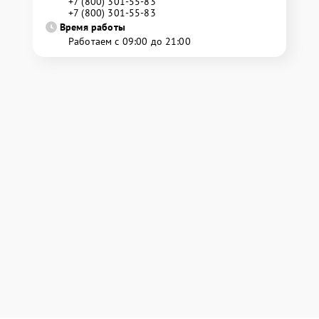
+7 (800) 301-55-83
+7 (800) 301-55-83
Время работы
Работаем с 09:00 до 21:00