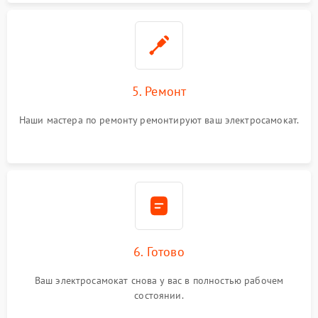
5. Ремонт
Наши мастера по ремонту ремонтируют ваш электросамокат.
6. Готово
Ваш электросамокат снова у вас в полностью рабочем
состоянии.