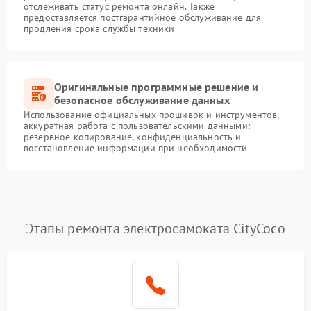
отслеживать статус ремонта онлайн. Также
предоставляется постгарантийное обслуживание для
продления срока службы техники
Оригинальные программные решение и
безопасное обслуживание данных
Использование официальных прошивок и инструментов,
аккуратная работа с пользовательскими данными:
резервное копирование, конфиденциальность и
восстановление информации при необходимости
Этапы ремонта электросамоката CityCoco