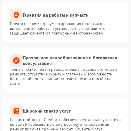
Гарантия на работы и запчасти
Предоставляется документированная гарантия на
выполненные работы и установленные детали, что
защищает клиента от повторных неисправностей
Прозрачное ценообразование и бесплатная
консультация
Точные прайс-листы, предварительная оценка стоимости
ремонта, отсутствие скрытых платежей и возможность
бесплатной консультации по телефону или онлайн на
сайте
Широкий спектр услуг
Сервисный центр CityCoco обеспечивает доставку техники
по всей РФ, бесплатную диагностику и качественный
ремонт, включая срочный ремонт. Клиенты могут