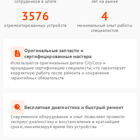
сотрудников в штате
лет на рынке
3576
4
отремонтированных устройств
минимальный опыт работы
специалистов
Оригинальные запчасти и
сертифицированные мастера
Используются оригинальные детали CityCoco и
прошедшие сертификацию специалисты, что гарантирует
корректную работу после ремонта и сохранение
гарантийных обязательств
Бесплатная диагностика и быстрый ремонт
Современное оборудование и опыт позволяют провести
экспресс-диагностику и восстановление в кратчайшие
сроки, минимизируя время без устройства