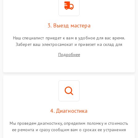
3. Выезд мастера
Наш специалист приедет к вам в удобное для вас время.
Заберет ваш электросамокат и привезет на склад для
диагностики.
Подробнее
4. Диагностика
Мы проведем диагностику, определим поломку и стоимость
ее ремонта и сразу сообщим вам о сроках ее устранения