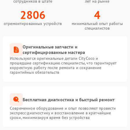
сотрудников в штате
лет на рынке
2806
4
отремонтированных устройств
минимальный опыт работы
специалистов
Оригинальные запчасти и
сертифицированные мастера
Используются оригинальные детали CityCoco и
прошедшие сертификацию специалисты, что гарантирует
корректную работу после ремонта и сохранение
гарантийных обязательств
Бесплатная диагностика и быстрый ремонт
Современное оборудование и опыт позволяют провести
экспресс-диагностику и восстановление в кратчайшие
сроки, минимизируя время без устройства