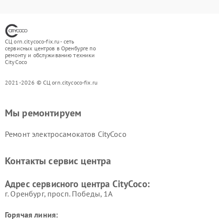
СЦ orn.citycoco-fix.ru - сеть
сервисных центров в Оренбурге по
ремонту и обслуживанию техники
CityCoco
2021-2026 © СЦ orn.citycoco-fix.ru
Мы ремонтируем
Ремонт электросамокатов CityCoco
Контакты сервис центра
Адрес сервисного центра CityCoco:
г. Оренбург, просп. Победы, 1А
Горячая линия: