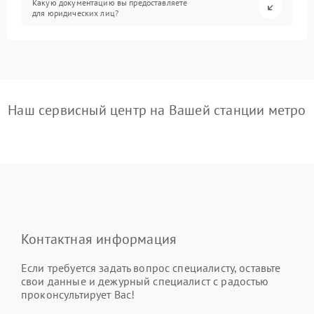
Какую документацию вы предоставляете
для юридических лиц?
Наш сервисный центр на Вашей станции метро
Контактная информация
Если требуется задать вопрос специалисту, оставьте
свои данные и дежурный специалист с радостью
проконсультирует Вас!