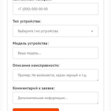
Тип устройства:
Выберите тип устройства
Модель устройства:
Описание неисправности:
Комментарий к заявке: