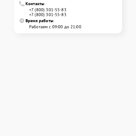
Контакты
+7 (800) 301-55-83
+7 (800) 301-55-83
Время работы
Работаем с 09:00 до 21:00