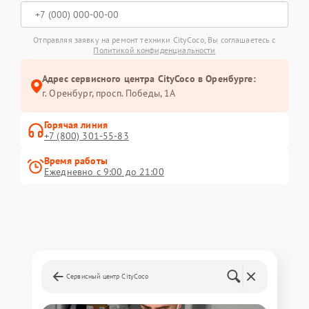
Отправляя заявку на ремонт техники CityCoco, Вы соглашаетесь с
Политикой конфиденциальности
Адрес сервисного центра CityCoco в Оренбурге:
г. Оренбург, просп. Победы, 1А
Горячая линия
+7 (800) 301-55-83
Время работы
Ежедневно с 9:00 до 21:00
Сервисный центр CityCoco