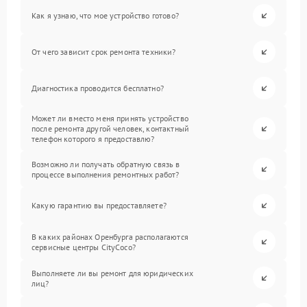
Как я узнаю, что мое устройство готово?
От чего зависит срок ремонта техники?
Диагностика проводится бесплатно?
Может ли вместо меня принять устройство
после ремонта другой человек, контактный
телефон которого я предоставлю?
Возможно ли получать обратную связь в
процессе выполнения ремонтных работ?
Какую гарантию вы предоставляете?
В каких районах Оренбурга располагаются
сервисные центры CityCoco?
Выполняете ли вы ремонт для юридических
лиц?