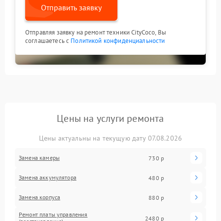
Отправить заявку
Отправляя заявку на ремонт техники CityCoco, Вы
соглашаетесь с
Политикой конфиденциальности
Цены на услуги ремонта
Цены актуальны на текущую дату 07.08.2026
Замена камеры
730 р
Замена аккумулятора
480 р
Замена корпуса
880 р
Ремонт платы управления
2480 р