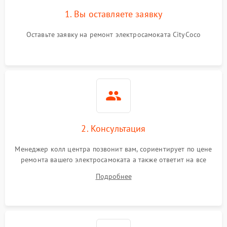
1. Вы оставляете заявку
Оставьте заявку на ремонт электросамоката CityCoco
2. Консультация
Менеджер колл центра позвонит вам, сориентирует по цене
ремонта вашего электросамоката а также ответит на все
ваши вопросы.
Подробнее