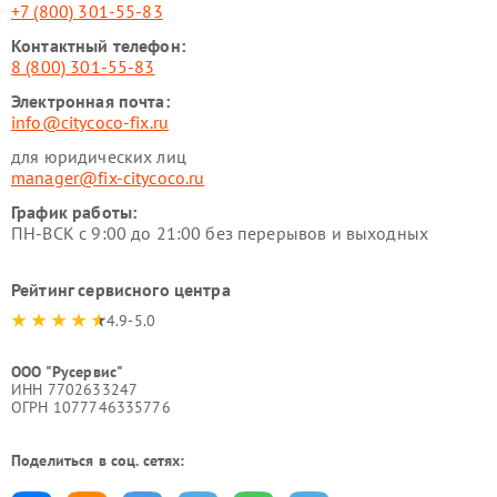
+7 (800) 301-55-83
Контактный телефон:
8 (800) 301-55-83
Электронная почта:
info@citycoco-fix.ru
для юридических лиц
manager@fix-citycoco.ru
График работы:
ПН-ВСК с 9:00 до 21:00 без перерывов и выходных
Рейтинг сервисного центра
4.9-5.0
ООО "Русервис"
ИНН 7702633247
ОГРН 1077746335776
Поделиться в соц. сетях: