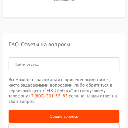
FAQ. Ответы на вопросы
Вы можете ознакомиться с приведенными ниже
часто задаваемыми вопросами, либо обратиться в
сервисный центр “FIX-CityCoco” по следующему
телефону
+7 (800) 301-55-83
если не нашли ответ на
свой вопрос.
Общие вопросы