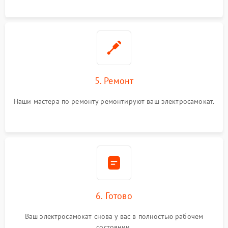
5. Ремонт
Наши мастера по ремонту ремонтируют ваш электросамокат.
6. Готово
Ваш электросамокат снова у вас в полностью рабочем
состоянии.