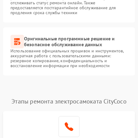
отслеживать статус ремонта онлайн. Также
предоставляется постгарантийное обслуживание для
продления срока службы техники
Оригинальные программные решение и
безопасное обслуживание данных
Использование официальных прошивок и инструментов,
аккуратная работа с пользовательскими данными:
резервное копирование, конфиденциальность и
восстановление информации при необходимости
Этапы ремонта электросамоката CityCoco