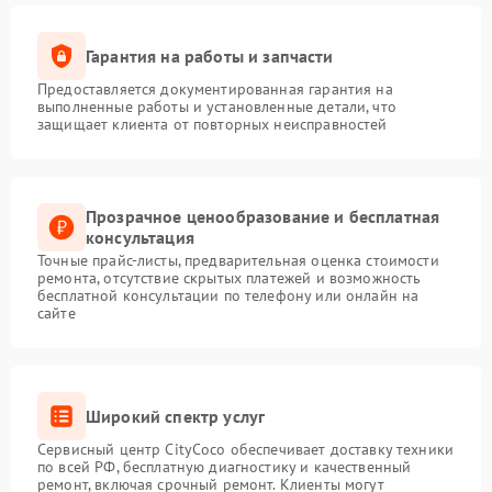
Гарантия на работы и запчасти
Предоставляется документированная гарантия на
выполненные работы и установленные детали, что
защищает клиента от повторных неисправностей
Прозрачное ценообразование и бесплатная
консультация
Точные прайс-листы, предварительная оценка стоимости
ремонта, отсутствие скрытых платежей и возможность
бесплатной консультации по телефону или онлайн на
сайте
Широкий спектр услуг
Сервисный центр CityCoco обеспечивает доставку техники
по всей РФ, бесплатную диагностику и качественный
ремонт, включая срочный ремонт. Клиенты могут