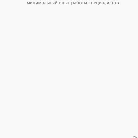
минимальный опыт работы специалистов