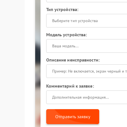
Тип устройства:
Выберите тип устройства
Модель устройства:
Описание неисправности:
Комментарий к заявке:
Отправить заявку