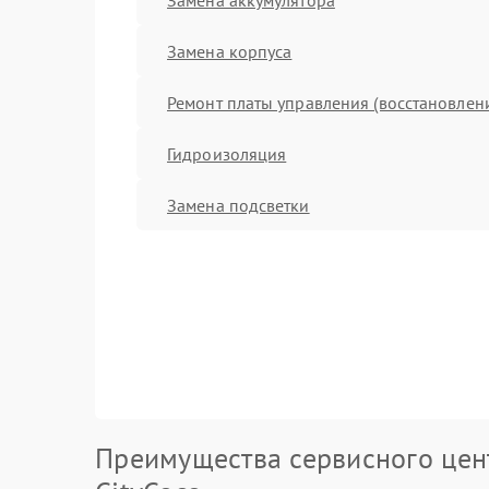
Замена корпуса
Ремонт платы управления (восстановлен
Гидроизоляция
Замена подсветки
Преимущества сервисного цен