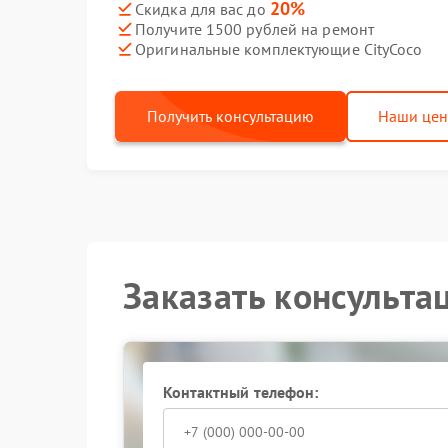
20%
Скидка для вас до
Получите 1500 рублей на ремонт
Оригинальные комплектующие CityCoco
Получить консультацию
Наши це
Заказать консульта
Контактный телефон: