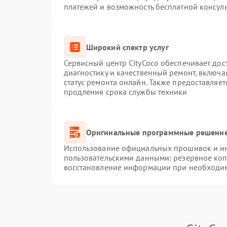
платежей и возможность бесплатной консуль
Широкий спектр услуг
Сервисный центр CityCoco обеспечивает дос
диагностику и качественный ремонт, включа
статус ремонта онлайн. Также предоставляе
продления срока службы техники
Оригинальные программные решение
Использование официальных прошивок и инс
пользовательскими данными: резервное ко
восстановление информации при необходи