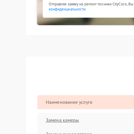
Отправляя заявку на ремонт техники CityCoco, В
конфиденциальности
Наименование услуги
Замена камеры
Замена аккумулятора