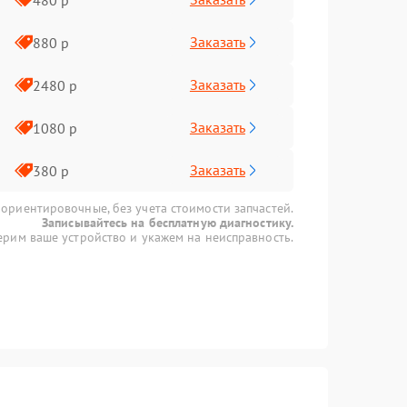
Заказать
880 р
Заказать
2480 р
Заказать
1080 р
Заказать
380 р
 ориентировочные, без учета стоимости запчастей.
Записывайтесь на бесплатную диагностику.
рим ваше устройство и укажем на неисправность.