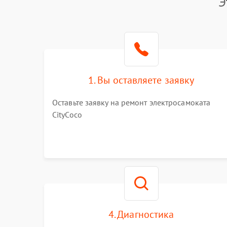
Э
1. Вы оставляете заявку
Оставьте заявку на ремонт электросамоката
CityCoco
4. Диагностика