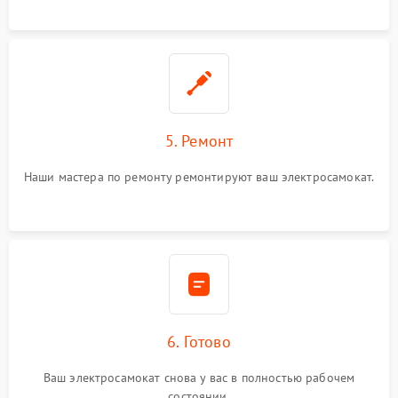
5. Ремонт
Наши мастера по ремонту ремонтируют ваш электросамокат.
6. Готово
Ваш электросамокат снова у вас в полностью рабочем
состоянии.