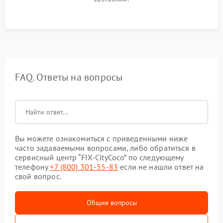
FAQ. Ответы на вопросы
Вы можете ознакомиться с приведенными ниже
часто задаваемыми вопросами, либо обратиться в
сервисный центр “FIX-CityCoco” по следующему
телефону
+7 (800) 301-55-83
если не нашли ответ на
свой вопрос.
Общие вопросы