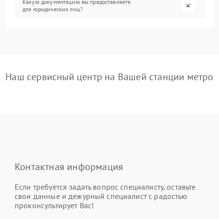
Какую документацию вы предоставляете
для юридических лиц?
Наш сервисный центр на Вашей станции метро
Контактная информация
Если требуется задать вопрос специалисту, оставьте
свои данные и дежурный специалист с радостью
проконсультирует Вас!