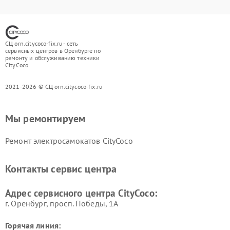
СЦ orn.citycoco-fix.ru - сеть
сервисных центров в Оренбурге по
ремонту и обслуживанию техники
CityCoco
2021-2026 © СЦ orn.citycoco-fix.ru
Мы ремонтируем
Ремонт электросамокатов CityCoco
Контакты сервис центра
Адрес сервисного центра CityCoco:
г. Оренбург, просп. Победы, 1А
Горячая линия: