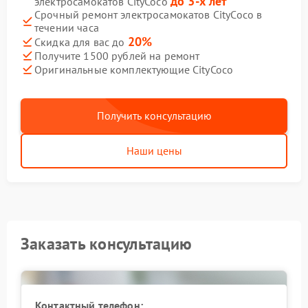
до 3-х лет
электросамокатов CityCoco
Срочный ремонт электросамокатов CityCoco в
течении часа
20%
Скидка для вас до
Получите 1500 рублей на ремонт
Оригинальные комплектующие CityCoco
Получить консультацию
Наши цены
Заказать консультацию
Контактный телефон: