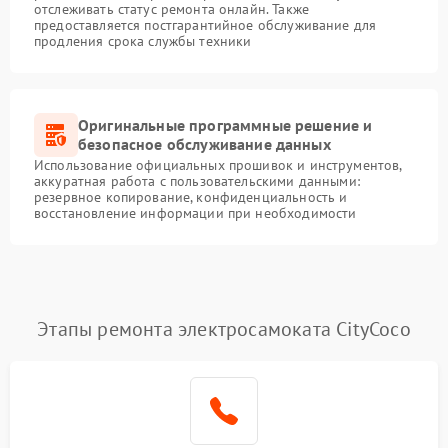
отслеживать статус ремонта онлайн. Также
предоставляется постгарантийное обслуживание для
продления срока службы техники
Оригинальные программные решение и
безопасное обслуживание данных
Использование официальных прошивок и инструментов,
аккуратная работа с пользовательскими данными:
резервное копирование, конфиденциальность и
восстановление информации при необходимости
Этапы ремонта электросамоката CityCoco