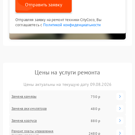
Отправить заявку
Отправляя заявку на ремонт техники CityCoco, Вы
соглашаетесь с
Политикой конфиденциальности
Цены на услуги ремонта
Цены актуальны на текущую дату 09.08.2026
Замена камеры
730 р
Замена аккумулятора
480 р
Замена корпуса
880 р
Ремонт платы управления
2480 р