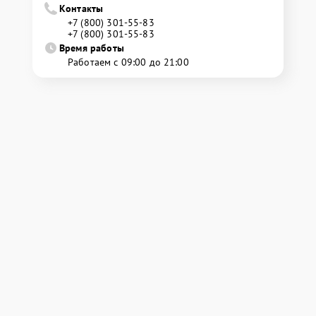
Контакты
+7 (800) 301-55-83
+7 (800) 301-55-83
Время работы
Работаем с 09:00 до 21:00