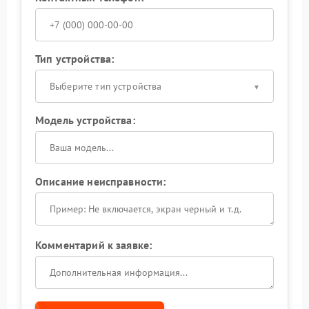
Тип устройства:
Выберите тип устройства
Модель устройства:
Описание неисправности:
Комментарий к заявке: