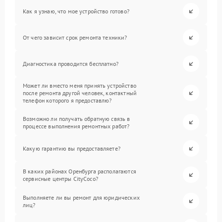
Как я узнаю, что мое устройство готово?
От чего зависит срок ремонта техники?
Диагностика проводится бесплатно?
Может ли вместо меня принять устройство
после ремонта другой человек, контактный
телефон которого я предоставлю?
Возможно ли получать обратную связь в
процессе выполнения ремонтных работ?
Какую гарантию вы предоставляете?
В каких районах Оренбурга располагаются
сервисные центры CityCoco?
Выполняете ли вы ремонт для юридических
лиц?