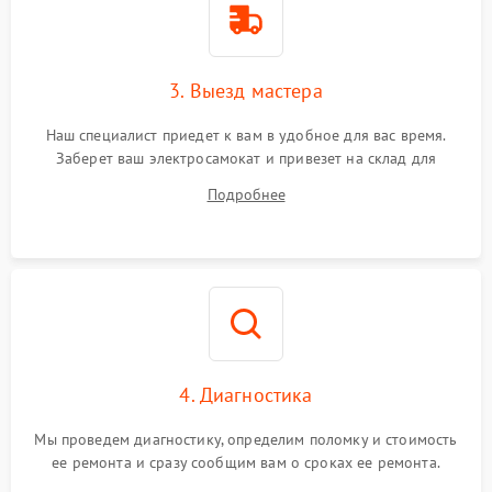
3. Выезд мастера
Наш специалист приедет к вам в удобное для вас время.
Заберет ваш электросамокат и привезет на склад для
диагностики.
Подробнее
4. Диагностика
Мы проведем диагностику, определим поломку и стоимость
ее ремонта и сразу сообщим вам о сроках ее ремонта.