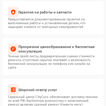
Гарантия на работы и запчасти
Предоставляется документированная гарантия на
выполненные работы и установленные детали, что
защищает клиента от повторных неисправностей
Прозрачное ценообразование и бесплатная
консультация
Точные прайс-листы, предварительная оценка стоимости
ремонта, отсутствие скрытых платежей и возможность
бесплатной консультации по телефону или онлайн на
сайте
Широкий спектр услуг
Сервисный центр CityCoco обеспечивает доставку техники
по всей РФ, бесплатную диагностику и качественный
ремонт, включая срочный ремонт. Клиенты могут