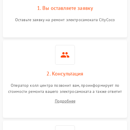
1. Вы оставляете заявку
Оставьте заявку на ремонт электросамоката CityCoco
2. Консультация
Оператор колл центра позвонит вам, проинформирует по
стоимости ремонта вашего электросамоката а также ответит
на все ваши вопросы.
Подробнее