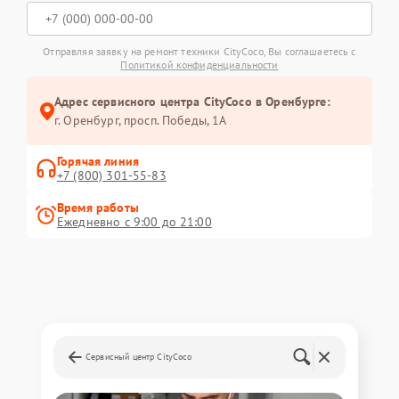
Отправляя заявку на ремонт техники CityCoco, Вы соглашаетесь с
Политикой конфиденциальности
Адрес сервисного центра CityCoco в Оренбурге:
г. Оренбург, просп. Победы, 1А
Горячая линия
+7 (800) 301-55-83
Время работы
Ежедневно с 9:00 до 21:00
Сервисный центр CityCoco