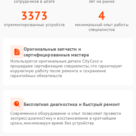
сотрудников в штате
лет на рынке
3373
4
отремонтированных устройств
минимальный опыт работы
специалистов
Оригинальные запчасти и
сертифицированные мастера
Используются оригинальные детали CityCoco и
прошедшие сертификацию специалисты, что гарантирует
корректную работу после ремонта и сохранение
гарантийных обязательств
Бесплатная диагностика и быстрый ремонт
Современное оборудование и опыт позволяют провести
экспресс-диагностику и восстановление в кратчайшие
сроки, минимизируя время без устройства