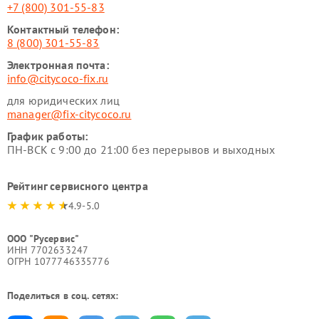
+7 (800) 301-55-83
Контактный телефон:
8 (800) 301-55-83
Электронная почта:
info@citycoco-fix.ru
для юридических лиц
manager@fix-citycoco.ru
График работы:
ПН-ВСК с 9:00 до 21:00 без перерывов и выходных
Рейтинг сервисного центра
4.9-5.0
ООО "Русервис"
ИНН 7702633247
ОГРН 1077746335776
Поделиться в соц. сетях: