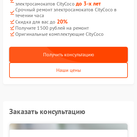
до 3-х лет
электросамокатов CityCoco
Срочный ремонт электросамокатов CityCoco в
течении часа
20%
Скидка для вас до
Получите 1500 рублей на ремонт
Оригинальные комплектующие CityCoco
Получить консультацию
Наши цены
Заказать консультацию