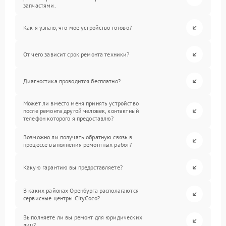
запчастями.
Как я узнаю, что мое устройство готово?
От чего зависит срок ремонта техники?
Диагностика проводится бесплатно?
Может ли вместо меня принять устройство
после ремонта другой человек, контактный
телефон которого я предоставлю?
Возможно ли получать обратную связь в
процессе выполнения ремонтных работ?
Какую гарантию вы предоставляете?
В каких районах Оренбурга располагаются
сервисные центры CityCoco?
Выполняете ли вы ремонт для юридических
лиц?