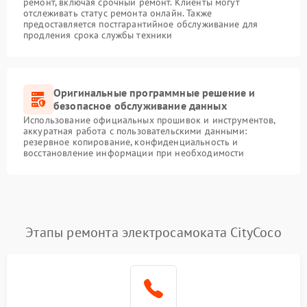
ремонт, включая срочный ремонт. Клиенты могут
отслеживать статус ремонта онлайн. Также
предоставляется постгарантийное обслуживание для
продления срока службы техники
Оригинальные программные решение и
безопасное обслуживание данных
Использование официальных прошивок и инструментов,
аккуратная работа с пользовательскими данными:
резервное копирование, конфиденциальность и
восстановление информации при необходимости
Этапы ремонта электросамоката CityCoco