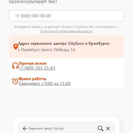
проконсультирует Вас!
Отправляя заявку на ремонт техники CityCoco, Вы соглашаетесь с
Политикой конфиденциальности
Адрес сервисного центра CityCoco в Оренбурге:
г. Оренбург, просп. Победы, 1А
Горячая линия
+7 (800) 301-55-83
Время работы
Ежедневно с 9:00 до 21:00
Сервисный центр CityCoco