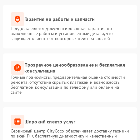
Гарантия на работы и запчасти
Предоставляется документированная гарантия на
выполненные работы и установленные детали, что
защищает клиента от повторных неисправностей
Прозрачное ценообразование и бесплатная
консультация
Точные прайс-листы, предварительная оценка стоимости
ремонта, отсутствие скрытых платежей и возможность
бесплатной консультации по телефону или онлайн на
сайте
Широкий спектр услуг
Сервисный центр CityCoco обеспечивает доставку техники
по всей РФ, бесплатную диагностику и качественный