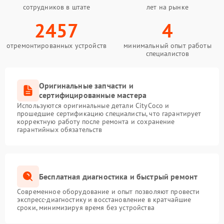
сотрудников в штате
лет на рынке
2457
4
отремонтированных устройств
минимальный опыт работы
специалистов
Оригинальные запчасти и
сертифицированные мастера
Используются оригинальные детали CityCoco и
прошедшие сертификацию специалисты, что гарантирует
корректную работу после ремонта и сохранение
гарантийных обязательств
Бесплатная диагностика и быстрый ремонт
Современное оборудование и опыт позволяют провести
экспресс-диагностику и восстановление в кратчайшие
сроки, минимизируя время без устройства