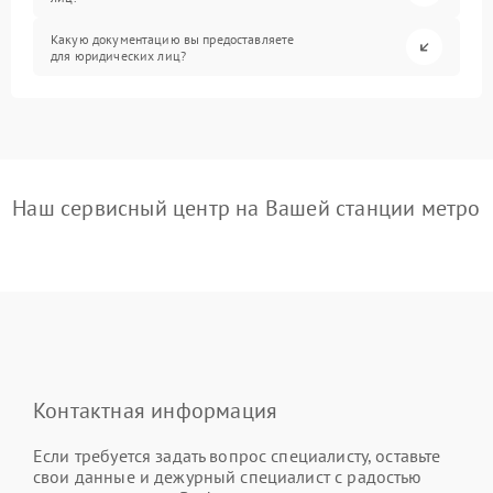
Какую документацию вы предоставляете
для юридических лиц?
Наш сервисный центр на Вашей станции метро
Контактная информация
Если требуется задать вопрос специалисту, оставьте
свои данные и дежурный специалист с радостью