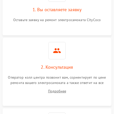
1. Вы оставляете заявку
Оставьте заявку на ремонт электросамоката CityCoco
2. Консультация
Оператор колл центра позвонит вам, сориентирует по цене
ремонта вашего электросамоката а также ответит на все
ваши вопросы.
Подробнее