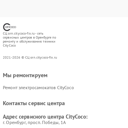
СЦ orn.citycoco-fix.ru - сеть
сервисных центров в Оренбурге по
ремонту и обслуживанию техники
CityCoco
2021-2026 © СЦ orn.citycoco-fix.ru
Мы ремонтируем
Ремонт электросамокатов CityCoco
Контакты сервис центра
Адрес сервисного центра CityCoco:
г. Оренбург, просп. Победы, 1А