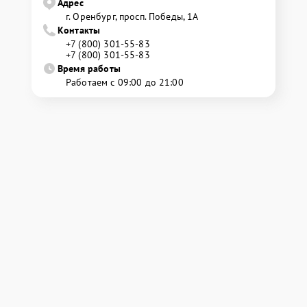
Адрес
г. Оренбург, просп. Победы, 1А
Контакты
+7 (800) 301-55-83
+7 (800) 301-55-83
Время работы
Работаем с 09:00 до 21:00