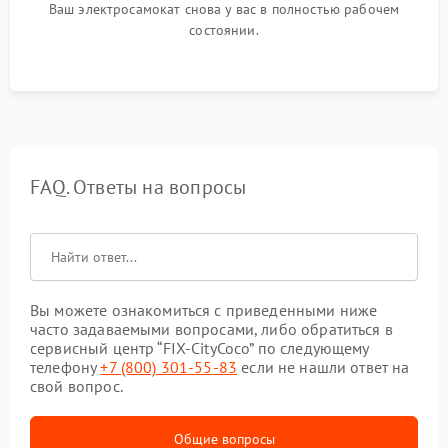
Ваш электросамокат снова у вас в полностью рабочем
состоянии.
FAQ. Ответы на вопросы
Вы можете ознакомиться с приведенными ниже
часто задаваемыми вопросами, либо обратиться в
сервисный центр “FIX-CityCoco” по следующему
телефону
+7 (800) 301-55-83
если не нашли ответ на
свой вопрос.
Общие вопросы