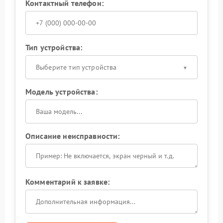
Контактный телефон:
Тип устройства:
Выберите тип устройства
Модель устройства:
Описание неисправности:
Комментарий к заявке: