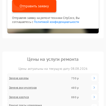
Отправить заявку
Отправляя заявку на ремонт техники CityCoco, Вы
соглашаетесь с
Политикой конфиденциальности
Цены на услуги ремонта
Цены актуальны на текущую дату 08.08.2026
Замена камеры
730 р
Замена аккумулятора
480 р
Замена корпуса
880 р
Ремонт платы управления