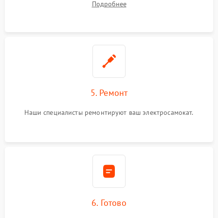
Подробнее
5. Ремонт
Наши специалисты ремонтируют ваш электросамокат.
6. Готово