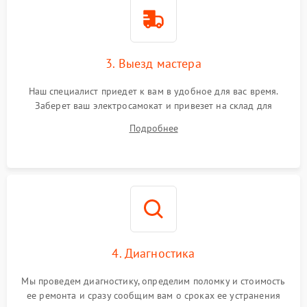
3. Выезд мастера
Наш специалист приедет к вам в удобное для вас время.
Заберет ваш электросамокат и привезет на склад для
диагностики.
Подробнее
4. Диагностика
Мы проведем диагностику, определим поломку и стоимость
ее ремонта и сразу сообщим вам о сроках ее устранения