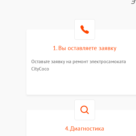
Э
1. Вы оставляете заявку
Оставьте заявку на ремонт электросамоката
CityCoco
4. Диагностика