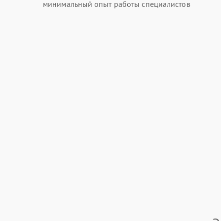
минимальный опыт работы специалистов