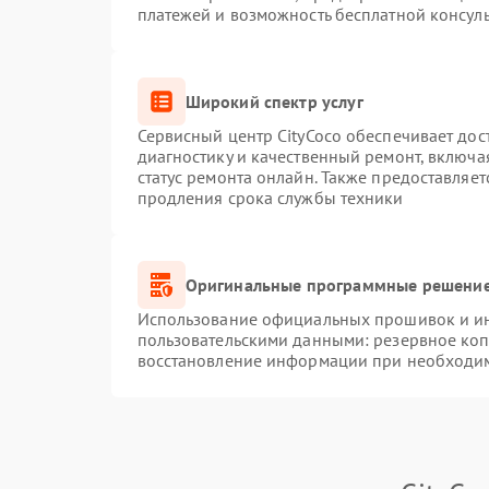
платежей и возможность бесплатной консуль
Широкий спектр услуг
Сервисный центр CityCoco обеспечивает дос
диагностику и качественный ремонт, включа
статус ремонта онлайн. Также предоставляе
продления срока службы техники
Оригинальные программные решение
Использование официальных прошивок и инс
пользовательскими данными: резервное ко
восстановление информации при необходи