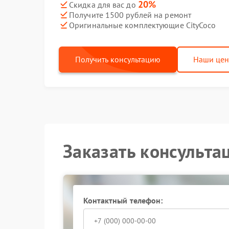
20%
Скидка для вас до
Получите 1500 рублей на ремонт
Оригинальные комплектующие CityCoco
Получить консультацию
Наши це
Заказать консульта
Контактный телефон: