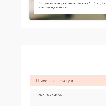
Отправляя заявку на ремонт техники CityCoco, В
конфиденциальности
Наименование услуги
Замена камеры
Замена аккумулятора