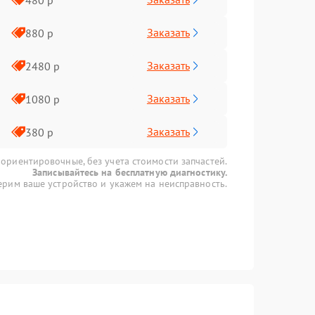
Заказать
880 р
Заказать
2480 р
Заказать
1080 р
Заказать
380 р
 ориентировочные, без учета стоимости запчастей.
Записывайтесь на бесплатную диагностику.
рим ваше устройство и укажем на неисправность.