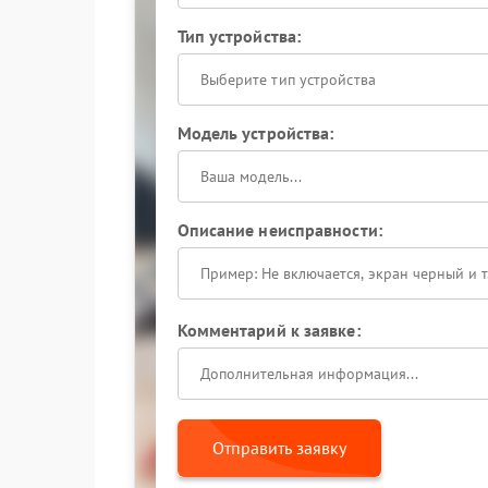
Тип устройства:
Выберите тип устройства
Модель устройства:
Описание неисправности:
Комментарий к заявке:
Отправить заявку