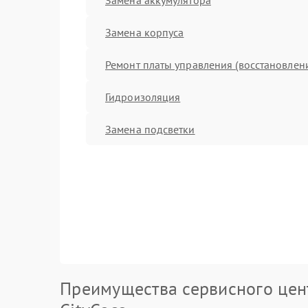
Замена корпуса
Ремонт платы управления (восстановлен
Гидроизоляция
Замена подсветки
Преимущества сервисного цен