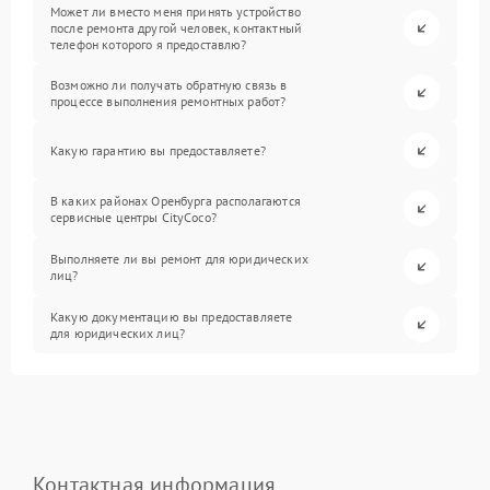
Может ли вместо меня принять устройство
после ремонта другой человек, контактный
телефон которого я предоставлю?
Возможно ли получать обратную связь в
процессе выполнения ремонтных работ?
Какую гарантию вы предоставляете?
В каких районах Оренбурга располагаются
сервисные центры CityCoco?
Выполняете ли вы ремонт для юридических
лиц?
Какую документацию вы предоставляете
для юридических лиц?
Контактная информация