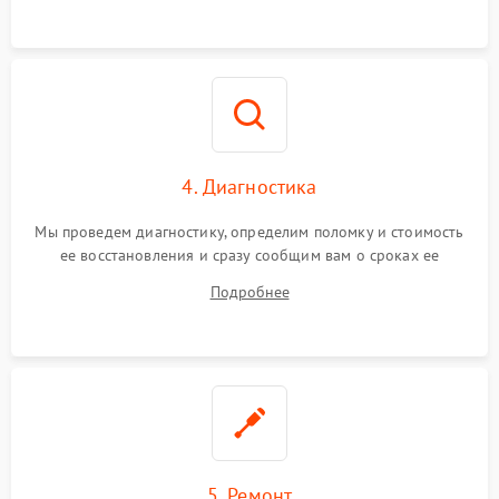
4. Диагностика
Мы проведем диагностику, определим поломку и стоимость
ее восстановления и сразу сообщим вам о сроках ее
починки
Подробнее
5. Ремонт