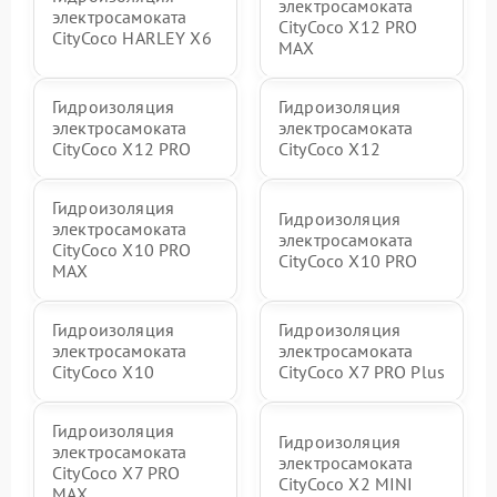
электросамоката
электросамоката
CityCoco X12 PRO
CityCoco HARLEY X6
MAX
Гидроизоляция
Гидроизоляция
электросамоката
электросамоката
CityCoco X12 PRO
CityCoco X12
Гидроизоляция
Гидроизоляция
электросамоката
электросамоката
CityCoco X10 PRO
CityCoco X10 PRO
MAX
Гидроизоляция
Гидроизоляция
электросамоката
электросамоката
CityCoco X10
CityCoco X7 PRO Plus
Гидроизоляция
Гидроизоляция
электросамоката
электросамоката
CityCoco X7 PRO
CityCoco X2 MINI
MAX