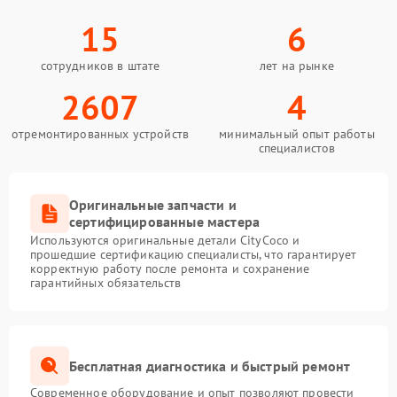
15
6
сотрудников в штате
лет на рынке
2607
4
отремонтированных устройств
минимальный опыт работы
специалистов
Оригинальные запчасти и
сертифицированные мастера
Используются оригинальные детали CityCoco и
прошедшие сертификацию специалисты, что гарантирует
корректную работу после ремонта и сохранение
гарантийных обязательств
Бесплатная диагностика и быстрый ремонт
Современное оборудование и опыт позволяют провести