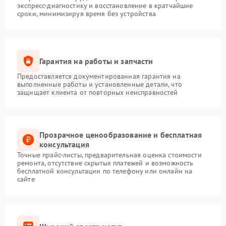
экспресс-диагностику и восстановление в кратчайшие
сроки, минимизируя время без устройства
Гарантия на работы и запчасти
Предоставляется документированная гарантия на
выполненные работы и установленные детали, что
защищает клиента от повторных неисправностей
Прозрачное ценообразование и бесплатная
консультация
Точные прайс-листы, предварительная оценка стоимости
ремонта, отсутствие скрытых платежей и возможность
бесплатной консультации по телефону или онлайн на
сайте