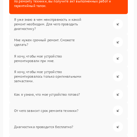
по ремонту техники, вы получите акт выполненных работ и
гарантийный талон.
Я уже знаю в чем неисправность и какой
ремонт необходим. Для чего проводить
диагностику?
Мне нужен срочный ремонт. Сможете
сделать?
Я хочу, чтобы мое устройство
ремонтировали при мне.
Я хочу, чтобы мое устройство
ремонтировалось только оригинальными
запчастями.
Как я узнаю, что мое устройство готово?
От чего зависит срок ремонта техники?
Диагностика проводится бесплатно?