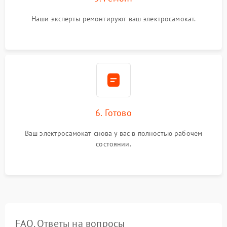
Наши эксперты ремонтируют ваш электросамокат.
6. Готово
Ваш электросамокат снова у вас в полностью рабочем
состоянии.
FAQ. Ответы на вопросы