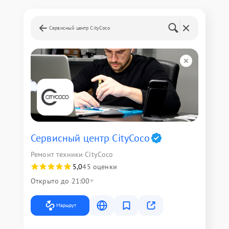
Сервисный центр CityCoco
Сервисный центр CityCoco
Ремонт техники CityCoco
5,0
45 оценки
Открыто до 21:00
Маршрут