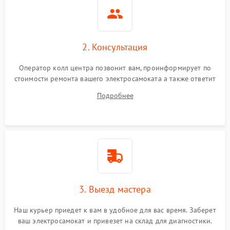
2. Консультация
Оператор колл центра позвонит вам, проинформирует по
стоимости ремонта вашего электросамоката а также ответит
на все ваши вопросы.
Подробнее
3. Выезд мастера
Наш курьер приедет к вам в удобное для вас время. Заберет
ваш электросамокат и привезет на склад для диагностики.