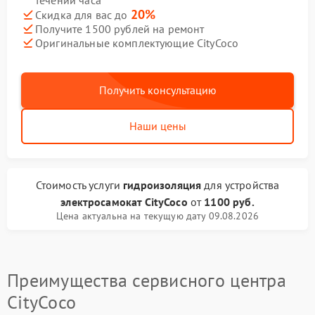
течении часа
20%
Скидка для вас до
Получите 1500 рублей на ремонт
Оригинальные комплектующие CityCoco
Получить консультацию
Наши цены
Стоимость услуги
гидроизоляция
для устройства
электросамокат CityCoco
от
1100 руб.
Цена актуальна на текущую дату 09.08.2026
Преимущества сервисного центра
CityCoco