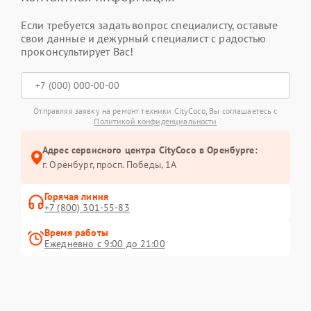
Если требуется задать вопрос специалисту, оставьте
свои данные и дежурный специалист с радостью
проконсультирует Вас!
Отправляя заявку на ремонт техники CityCoco, Вы соглашаетесь с
Политикой конфиденциальности
Адрес сервисного центра CityCoco в Оренбурге:
г. Оренбург, просп. Победы, 1А
Горячая линия
+7 (800) 301-55-83
Время работы
Ежедневно с 9:00 до 21:00