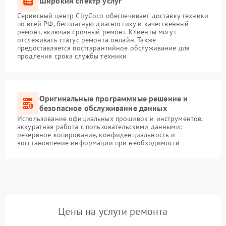
Широкий спектр услуг
Сервисный центр CityCoco обеспечивает доставку техники
по всей РФ, бесплатную диагностику и качественный
ремонт, включая срочный ремонт. Клиенты могут
отслеживать статус ремонта онлайн. Также
предоставляется постгарантийное обслуживание для
продления срока службы техники
Оригинальные программные решение и
безопасное обслуживание данных
Использование официальных прошивок и инструментов,
аккуратная работа с пользовательскими данными:
резервное копирование, конфиденциальность и
восстановление информации при необходимости
Цены на услуги ремонта