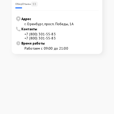
53
Обзор
Отзывы
Адрес
г. Оренбург, просп. Победы, 1А
Контакты
+7 (800) 301-55-83
+7 (800) 301-55-83
Время работы
Работаем с 09:00 до 21:00