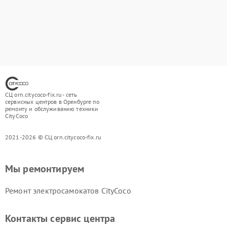
СЦ orn.citycoco-fix.ru - сеть
сервисных центров в Оренбурге по
ремонту и обслуживанию техники
CityCoco
2021-2026 © СЦ orn.citycoco-fix.ru
Мы ремонтируем
Ремонт электросамокатов CityCoco
Контакты сервис центра