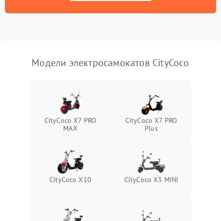
Модели электросамокатов CityCoco
CityCoco X7 PRO
CityCoco X7 PRO
MAX
Plus
CityCoco X10
CityCoco X3 MINI