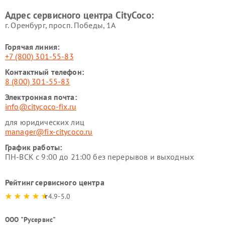
Адрес сервисного центра CityCoco:
г. Оренбург, просп. Победы, 1А
Горячая линия:
+7 (800) 301-55-83
Контактный телефон:
8 (800) 301-55-83
Электронная почта:
info@citycoco-fix.ru
для юридических лиц
manager@fix-citycoco.ru
График работы:
ПН-ВСК с 9:00 до 21:00 без перерывов и выходных
Рейтинг сервисного центра
4.9-5.0
ООО "Русервис"