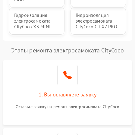
Гидроизоляция
Гидроизоляция
электросамоката
электросамоката
CityCoco X3 MINI
CityCoco GT X7 PRO
Этапы ремонта электросамоката CityCoco
1. Вы оставляете заявку
Оставьте заявку на ремонт электросамоката CityCoco