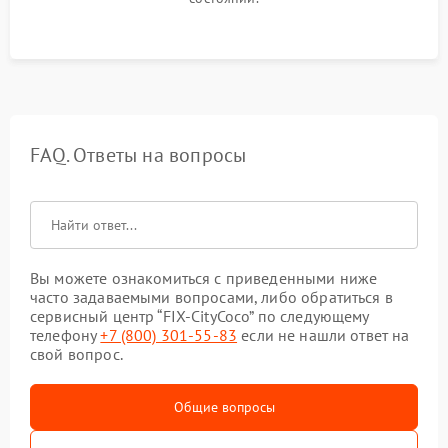
FAQ. Ответы на вопросы
Вы можете ознакомиться с приведенными ниже
часто задаваемыми вопросами, либо обратиться в
сервисный центр “FIX-CityCoco” по следующему
телефону
+7 (800) 301-55-83
если не нашли ответ на
свой вопрос.
Общие вопросы