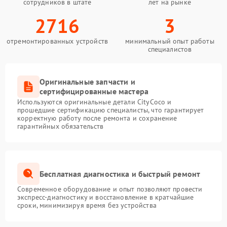
сотрудников в штате
лет на рынке
2716
3
отремонтированных устройств
минимальный опыт работы
специалистов
Оригинальные запчасти и
сертифицированные мастера
Используются оригинальные детали CityCoco и
прошедшие сертификацию специалисты, что гарантирует
корректную работу после ремонта и сохранение
гарантийных обязательств
Бесплатная диагностика и быстрый ремонт
Современное оборудование и опыт позволяют провести
экспресс-диагностику и восстановление в кратчайшие
сроки, минимизируя время без устройства