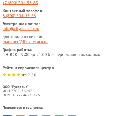
+7 (800) 301-55-83
Контактный телефон:
8 (800) 301-55-83
Электронная почта:
info@citycoco-fix.ru
для юридических лиц
manager@fix-citycoco.ru
График работы:
ПН-ВСК с 9:00 до 21:00 без перерывов и выходных
Рейтинг сервисного центра
4.9-5.0
ООО "Русервис"
ИНН 7702633247
ОГРН 1077746335776
Поделиться в соц. сетях: