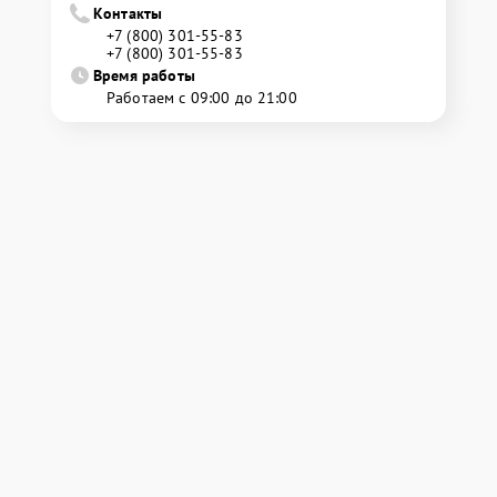
Контакты
+7 (800) 301-55-83
+7 (800) 301-55-83
Время работы
Работаем с 09:00 до 21:00