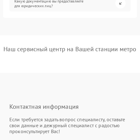
Какую документацию вы предоставляете
для юридических лиц?
Наш сервисный центр на Вашей станции метро
Контактная информация
Если требуется задать вопрос специалисту, оставьте
свои данные и дежурный специалист с радостью
проконсультирует Вас!