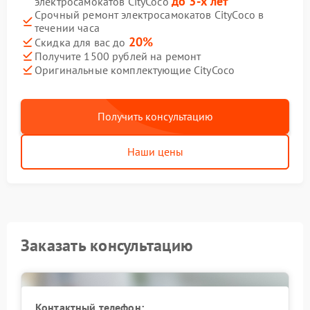
до 3-х лет
электросамокатов CityCoco
Срочный ремонт электросамокатов CityCoco в
течении часа
20%
Скидка для вас до
Получите 1500 рублей на ремонт
Оригинальные комплектующие CityCoco
Получить консультацию
Наши цены
Заказать консультацию
Контактный телефон: