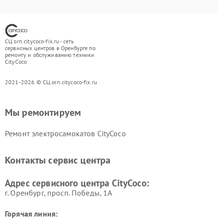
СЦ orn.citycoco-fix.ru - сеть
сервисных центров в Оренбурге по
ремонту и обслуживанию техники
CityCoco
2021-2026 © СЦ orn.citycoco-fix.ru
Мы ремонтируем
Ремонт электросамокатов CityCoco
Контакты сервис центра
Адрес сервисного центра CityCoco:
г. Оренбург, просп. Победы, 1А
Горячая линия: