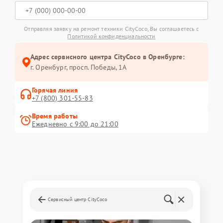
Отправляя заявку на ремонт техники CityCoco, Вы соглашаетесь с
Политикой конфиденциальности
Адрес сервисного центра CityCoco в Оренбурге:
г. Оренбург, просп. Победы, 1А
Горячая линия
+7 (800) 301-55-83
Время работы
Ежедневно с 9:00 до 21:00
Сервисный центр CityCoco