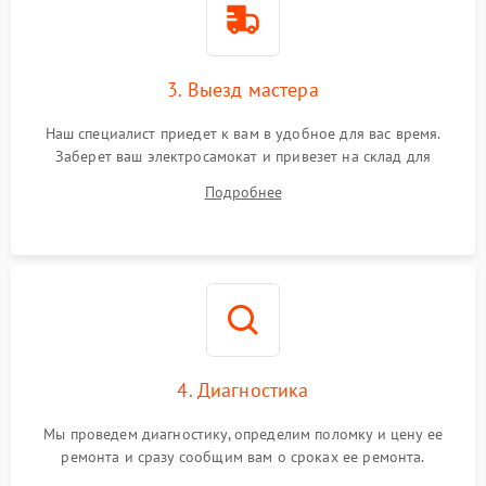
3. Выезд мастера
Наш специалист приедет к вам в удобное для вас время.
Заберет ваш электросамокат и привезет на склад для
диагностики.
Подробнее
4. Диагностика
Мы проведем диагностику, определим поломку и цену ее
ремонта и сразу сообщим вам о сроках ее ремонта.