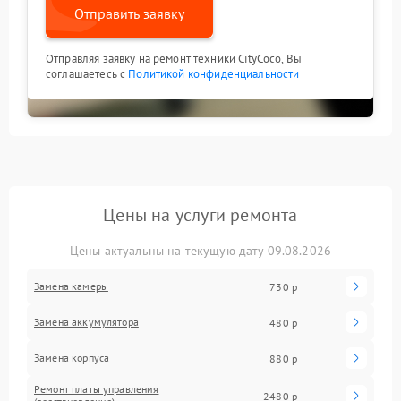
Отправить заявку
Отправляя заявку на ремонт техники CityCoco, Вы
соглашаетесь с
Политикой конфиденциальности
Цены на услуги ремонта
Цены актуальны на текущую дату 09.08.2026
Замена камеры
730 р
Замена аккумулятора
480 р
Замена корпуса
880 р
Ремонт платы управления
2480 р