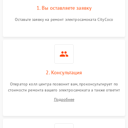
1. Вы оставляете заявку
Оставьте заявку на ремонт электросамоката CityCoco
2. Консультация
Оператор колл центра позвонит вам, проконсультирует по
стоимости ремонта вашего электросамоката а также ответит
на все ваши вопросы.
Подробнее