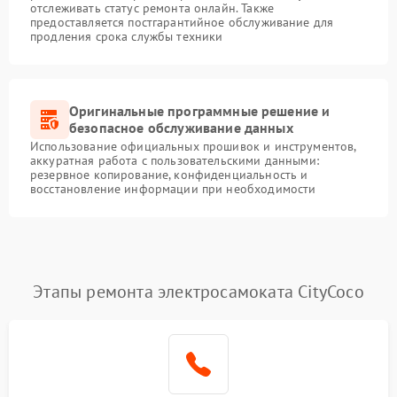
отслеживать статус ремонта онлайн. Также
предоставляется постгарантийное обслуживание для
продления срока службы техники
Оригинальные программные решение и
безопасное обслуживание данных
Использование официальных прошивок и инструментов,
аккуратная работа с пользовательскими данными:
резервное копирование, конфиденциальность и
восстановление информации при необходимости
Этапы ремонта электросамоката CityCoco