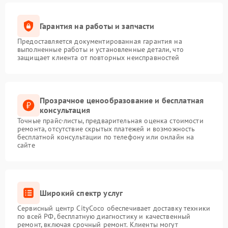
Гарантия на работы и запчасти
Предоставляется документированная гарантия на
выполненные работы и установленные детали, что
защищает клиента от повторных неисправностей
Прозрачное ценообразование и бесплатная
консультация
Точные прайс-листы, предварительная оценка стоимости
ремонта, отсутствие скрытых платежей и возможность
бесплатной консультации по телефону или онлайн на
сайте
Широкий спектр услуг
Сервисный центр CityCoco обеспечивает доставку техники
по всей РФ, бесплатную диагностику и качественный
ремонт, включая срочный ремонт. Клиенты могут