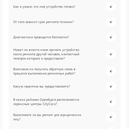
Как я узнаю, что мое устройство готово?
От чего зависит срок ремонта техники?
Диагностика проводится бесплатно?
Может ли вместо меня принять устройство
после ремонта другой человек, контактный
телефон которого я предоставлю?
Возможно ли получать обратную связь в
процессе выполнения ремонтных работ?
Какую гарантию вы предоставляете?
В каких районах Оренбурга располагаются
сервисные центры CityCoco?
Выполняете ли вы ремонт для юридических
лиц?