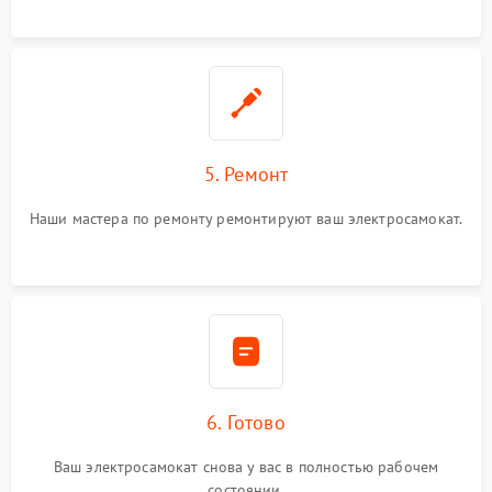
5. Ремонт
Наши мастера по ремонту ремонтируют ваш электросамокат.
6. Готово
Ваш электросамокат снова у вас в полностью рабочем
состоянии.