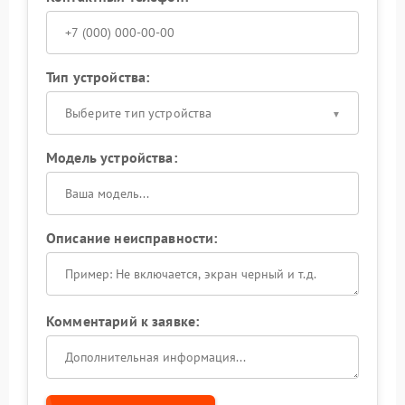
Тип устройства:
Выберите тип устройства
Модель устройства:
Описание неисправности:
Комментарий к заявке: