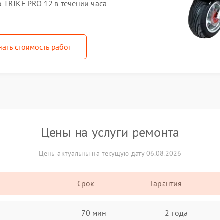
 TRIKE PRO 12 в течении часа
нать стоимость работ
Цены на услуги ремонта
Цены актуальны на текущую дату 06.08.2026
Срок
Гарантия
70 мин
2 года