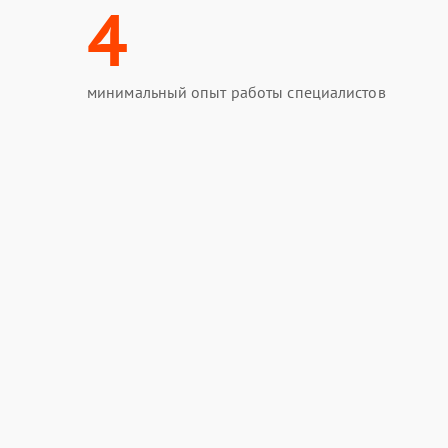
4
минимальный опыт работы специалистов