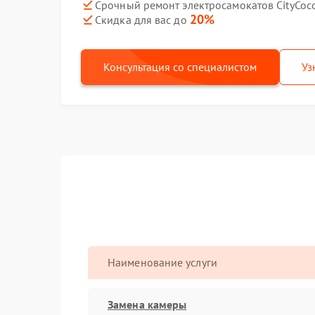
Срочный ремонт электросамокатов CityCoco
20%
Скидка для вас до
Консультация со специалистом
Уз
Наименование услуги
Замена камеры