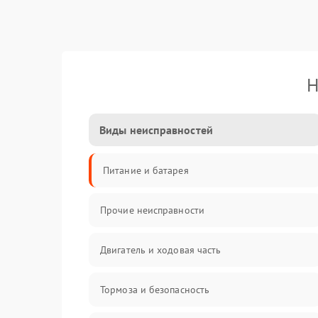
Н
Виды неисправностей
Питание и батарея
Прочие неисправности
Двигатель и ходовая часть
Тормоза и безопасность