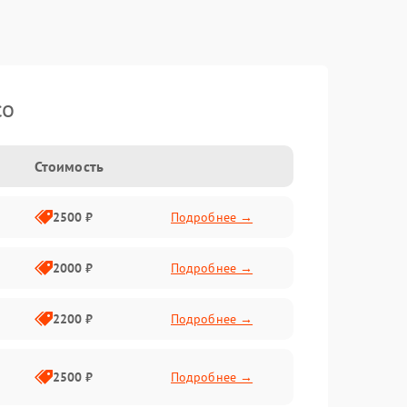
co
Стоимость
2500 ₽
Подробнее →
2000 ₽
Подробнее →
2200 ₽
Подробнее →
2500 ₽
Подробнее →