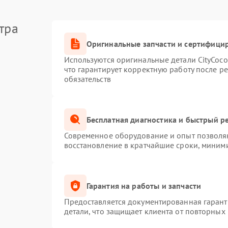
тра
Оригинальные запчасти и сертифици
Используются оригинальные детали CityCoc
что гарантирует корректную работу после р
обязательств
Бесплатная диагностика и быстрый р
Современное оборудование и опыт позволяю
восстановление в кратчайшие сроки, миними
Гарантия на работы и запчасти
Предоставляется документированная гаран
детали, что защищает клиента от повторных