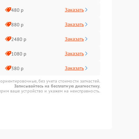
Заказать
480 р
Заказать
880 р
Заказать
2480 р
Заказать
1080 р
Заказать
380 р
 ориентировочные, без учета стоимости запчастей.
Записывайтесь на бесплатную диагностику.
рим ваше устройство и укажем на неисправность.