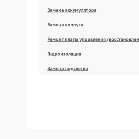
Замена аккумулятора
Замена корпуса
Ремонт платы управления (восстановлен
Гидроизоляция
Замена подсветки