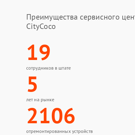
Преимущества сервисного цен
CityCoco
19
сотрудников в штате
5
лет на рынке
2106
отремонтированных устройств